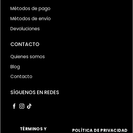
Métodos de pago
Métodos de envío
Devoluciones
CONTACTO
Quienes somos
Blog
Contacto
SÍGUENOS EN REDES
TÉRMINOS Y
POLÍTICA DE PRIVACIDAD