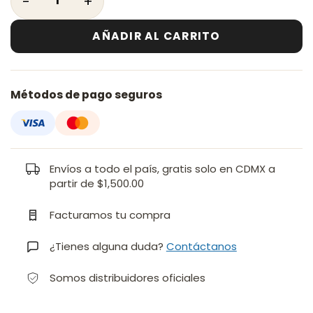
AÑADIR AL CARRITO
Métodos de pago seguros
Envíos a todo el país, gratis solo en CDMX a
partir de $1,500.00
Facturamos tu compra
¿Tienes alguna duda?
Contáctanos
Somos distribuidores oficiales