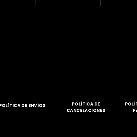
POLÍTICA DE
POLÍ
POLÍTICA DE ENVÍOS
CANCELACIONES
F