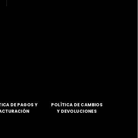
TICA DE PAGOS Y
POLÍTICA DE CAMBIOS
ACTURACIÓN
Y DEVOLUCIONES