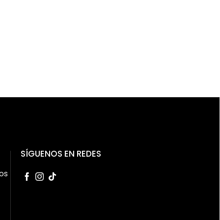
SÍGUENOS EN REDES
os