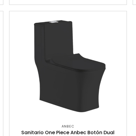
ANBEC
Sanitario One Piece Anbec Botón Dual