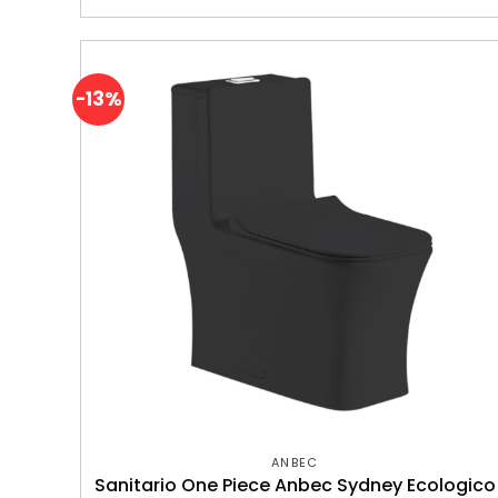
-13%
ANBEC
Sanitario One Piece Anbec Sydney Ecologico