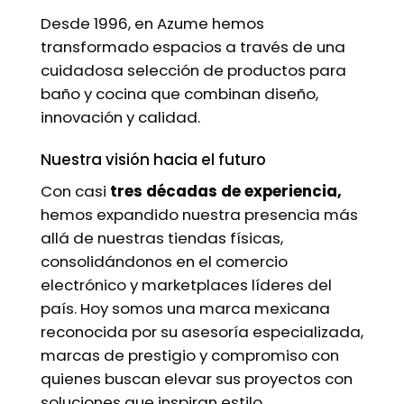
Desde 1996, en Azume hemos
transformado espacios a través de una
cuidadosa selección de productos para
baño y cocina que combinan diseño,
innovación y calidad.
Nuestra visión hacia el futuro
Con casi
tres décadas de experiencia,
hemos expandido nuestra presencia más
allá de nuestras tiendas físicas,
consolidándonos en el comercio
electrónico y marketplaces líderes del
país. Hoy somos una marca mexicana
reconocida por su asesoría especializada,
marcas de prestigio y compromiso con
quienes buscan elevar sus proyectos con
soluciones que inspiran estilo,