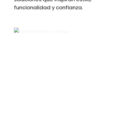
funcionalidad y confianza.