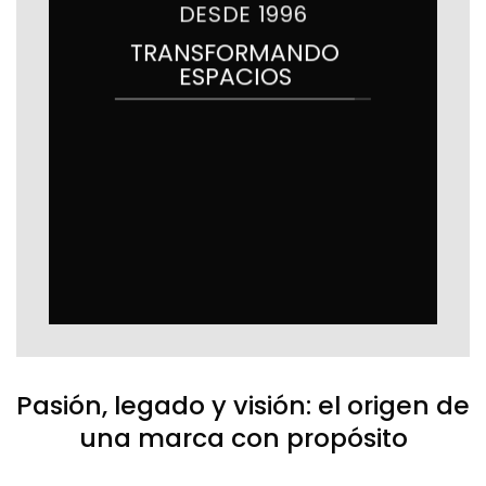
DESDE 1996
TRANSFORMANDO
ESPACIOS
Pasión, legado y visión: el origen de
una marca con propósito