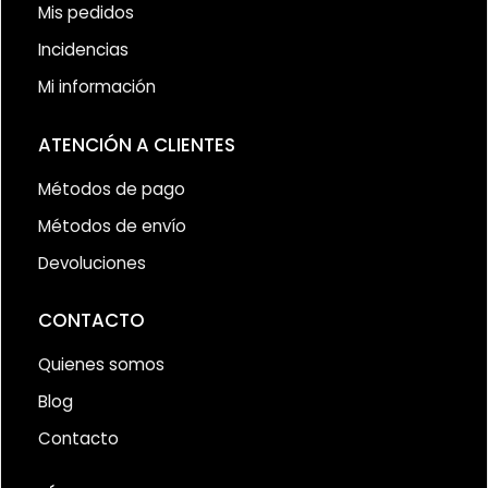
Mis pedidos
Incidencias
Mi información
ATENCIÓN A CLIENTES
Métodos de pago
Métodos de envío
Devoluciones
CONTACTO
Quienes somos
Blog
Contacto