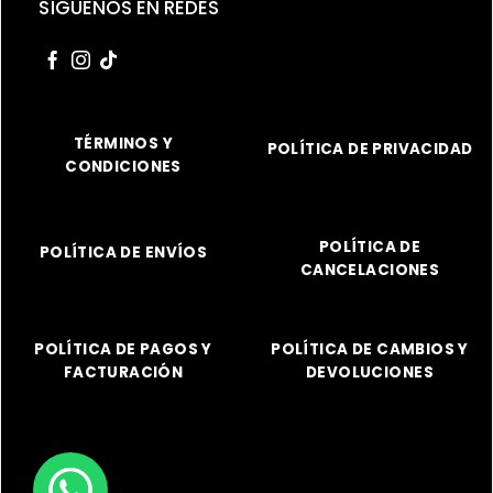
SÍGUENOS EN REDES
TÉRMINOS Y
POLÍTICA DE PRIVACIDAD
CONDICIONES
POLÍTICA DE
POLÍTICA DE ENVÍOS
CANCELACIONES
POLÍTICA DE PAGOS Y
POLÍTICA DE CAMBIOS Y
FACTURACIÓN
DEVOLUCIONES