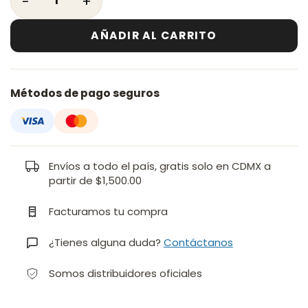
AÑADIR AL CARRITO
Métodos de pago seguros
Envíos a todo el país, gratis solo en CDMX a
partir de $1,500.00
Facturamos tu compra
¿Tienes alguna duda?
Contáctanos
Somos distribuidores oficiales