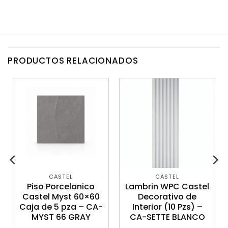
PRODUCTOS RELACIONADOS
CASTEL
CASTEL
Piso Porcelanico
Lambrin WPC Castel
Castel Myst 60×60
Decorativo de
Caja de 5 pza – CA-
Interior (10 Pzs) –
MYST 66 GRAY
CA-SETTE BLANCO