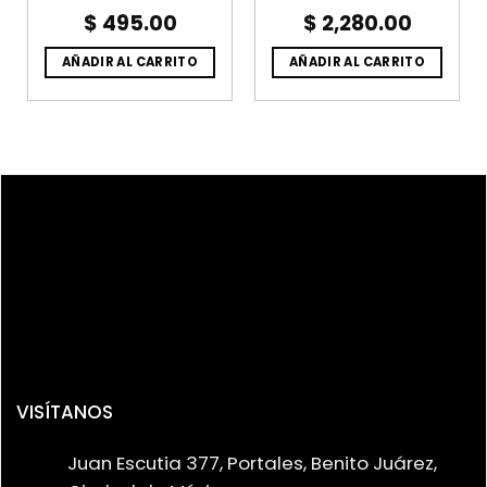
$
495.00
$
2,280.00
AÑADIR AL CARRITO
AÑADIR AL CARRITO
VISÍTANOS
Juan Escutia 377, Portales, Benito Juárez,