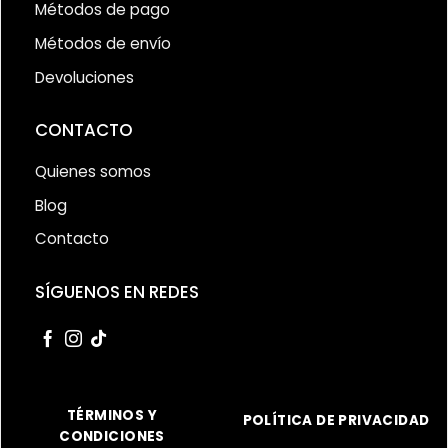
Métodos de pago
Métodos de envío
Devoluciones
CONTACTO
Quienes somos
Blog
Contacto
SÍGUENOS EN REDES
TÉRMINOS Y
POLÍTICA DE PRIVACIDAD
CONDICIONES