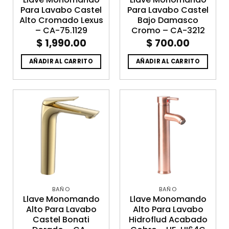
Para Lavabo Castel
Para Lavabo Castel
Alto Cromado Lexus
Bajo Damasco
– CA-75.1129
Cromo – CA-3212
$
1,990.00
$
700.00
AÑADIR AL CARRITO
AÑADIR AL CARRITO
BAÑO
BAÑO
Llave Monomando
Llave Monomando
Alto Para Lavabo
Alto Para Lavabo
Castel Bonati
Hidroflud Acabado