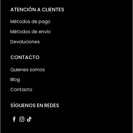
ATENCIÓN A CLIENTES
Métodos de pago
Métodos de envío
Devoluciones
CONTACTO
Quienes somos
Blog
Contacto
SÍGUENOS EN REDES