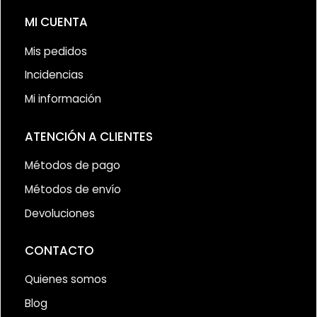
MI CUENTA
Mis pedidos
Incidencias
Mi información
ATENCIÓN A CLIENTES
Métodos de pago
Métodos de envío
Devoluciones
CONTACTO
Quienes somos
Blog