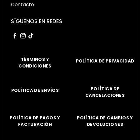
Contacto
SÍGUENOS EN REDES
TÉRMINOS Y
POLÍTICA DE PRIVACIDAD
CONDICIONES
POLÍTICA DE
POLÍTICA DE ENVÍOS
CANCELACIONES
POLÍTICA DE PAGOS Y
POLÍTICA DE CAMBIOS Y
FACTURACIÓN
DEVOLUCIONES