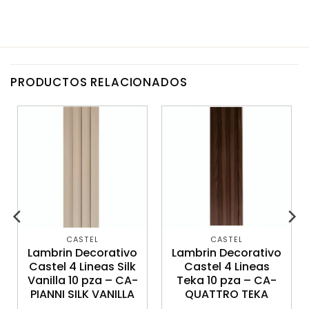
PRODUCTOS RELACIONADOS
CASTEL
CASTEL
Lambrin Decorativo
Lambrin Decorativo
Castel 4 Lineas Silk
Castel 4 Lineas
Vanilla 10 pza – CA-
Teka 10 pza – CA-
PIANNI SILK VANILLA
QUATTRO TEKA