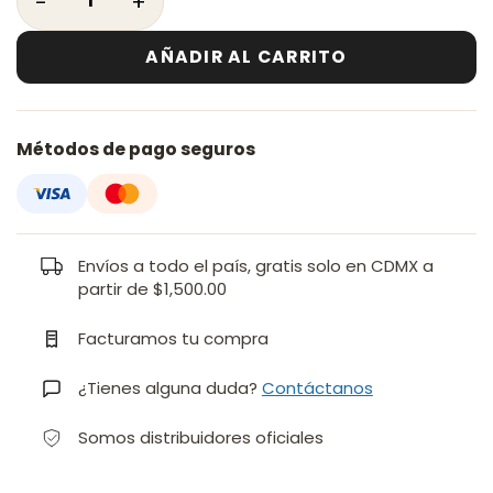
AÑADIR AL CARRITO
Métodos de pago seguros
Envíos a todo el país, gratis solo en CDMX a
partir de $1,500.00
Facturamos tu compra
¿Tienes alguna duda?
Contáctanos
Somos distribuidores oficiales