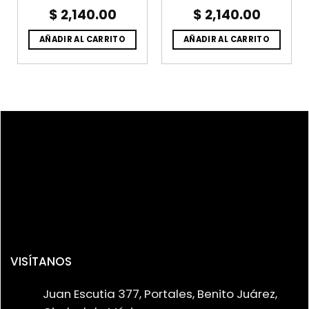
$
2,140.00
$
2,140.00
AÑADIR AL CARRITO
AÑADIR AL CARRITO
VISÍTANOS
Juan Escutia 377, Portales, Benito Juárez,