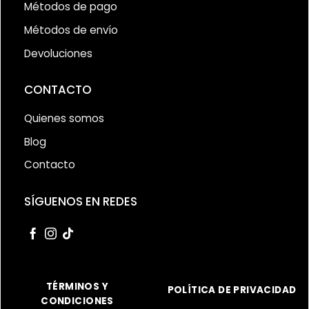
Métodos de pago
Métodos de envío
Devoluciones
CONTACTO
Quienes somos
Blog
Contacto
SÍGUENOS EN REDES
TÉRMINOS Y
POLÍTICA DE PRIVACIDAD
CONDICIONES