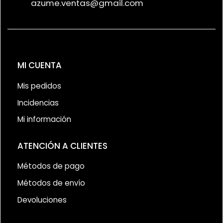
azume.ventas@gmail.com
MI CUENTA
Mis pedidos
Incidencias
Mi información
ATENCIÓN A CLIENTES
Métodos de pago
Métodos de envío
Devoluciones