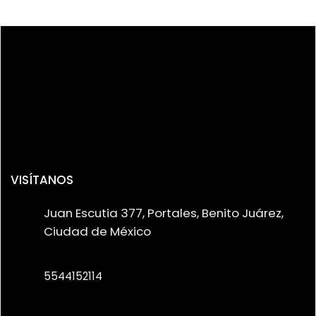
VISÍTANOS
Juan Escutia 377, Portales, Benito Juárez,
Ciudad de México
5544152114