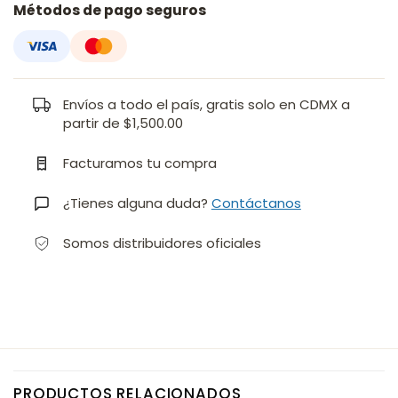
Métodos de pago seguros
Envíos a todo el país, gratis solo en CDMX a
partir de $1,500.00
Facturamos tu compra
¿Tienes alguna duda?
Contáctanos
Somos distribuidores oficiales
PRODUCTOS RELACIONADOS