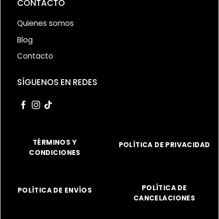
CONTACTO
Quienes somos
Blog
Contacto
SÍGUENOS EN REDES
TÉRMINOS Y
POLÍTICA DE PRIVACIDAD
CONDICIONES
POLÍTICA DE
POLÍTICA DE ENVÍOS
CANCELACIONES