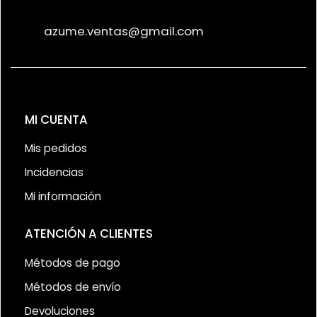
azume.ventas@gmail.com
MI CUENTA
Mis pedidos
Incidencias
Mi información
ATENCIÓN A CLIENTES
Métodos de pago
Métodos de envío
Devoluciones