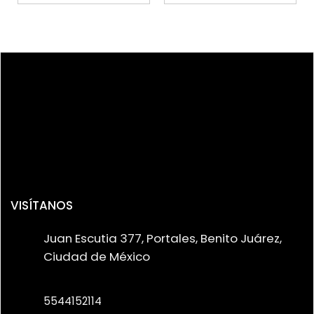
VISÍTANOS
Juan Escutia 377, Portales, Benito Juárez,
Ciudad de México
5544152114