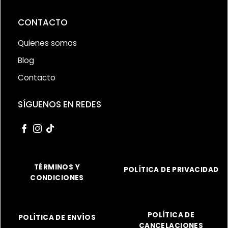
CONTACTO
Quienes somos
Blog
Contacto
SÍGUENOS EN REDES
TÉRMINOS Y
POLÍTICA DE PRIVACIDAD
CONDICIONES
POLÍTICA DE
POLÍTICA DE ENVÍOS
CANCELACIONES