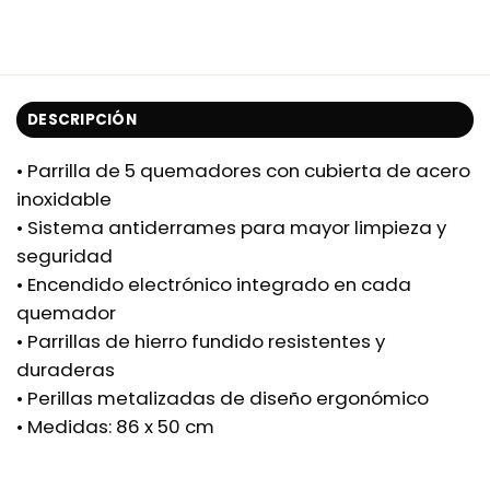
DESCRIPCIÓN
• Parrilla de 5 quemadores con cubierta de acero
inoxidable
• Sistema antiderrames para mayor limpieza y
seguridad
• Encendido electrónico integrado en cada
quemador
• Parrillas de hierro fundido resistentes y
duraderas
• Perillas metalizadas de diseño ergonómico
• Medidas: 86 x 50 cm