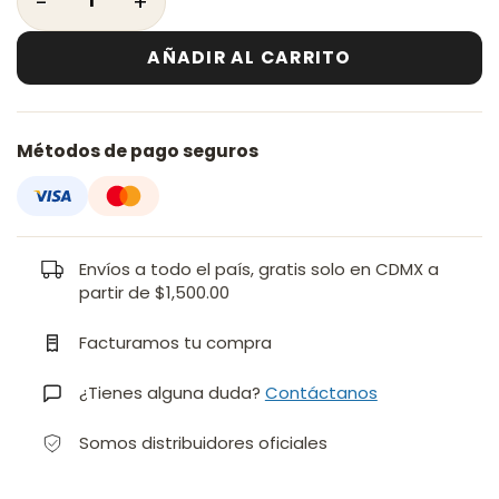
AÑADIR AL CARRITO
Métodos de pago seguros
Envíos a todo el país, gratis solo en CDMX a
partir de $1,500.00
Facturamos tu compra
¿Tienes alguna duda?
Contáctanos
Somos distribuidores oficiales