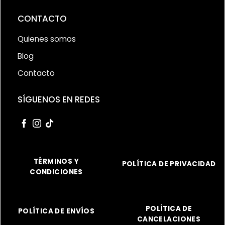
CONTACTO
Quienes somos
Blog
Contacto
SÍGUENOS EN REDES
TÉRMINOS Y
POLÍTICA DE PRIVACIDAD
CONDICIONES
POLÍTICA DE
POLÍTICA DE ENVÍOS
CANCELACIONES