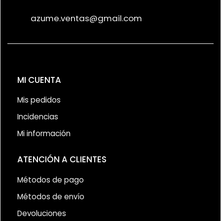
azume.ventas@gmail.com
MI CUENTA
Mis pedidos
Incidencias
Mi información
ATENCIÓN A CLIENTES
Métodos de pago
Métodos de envío
Devoluciones