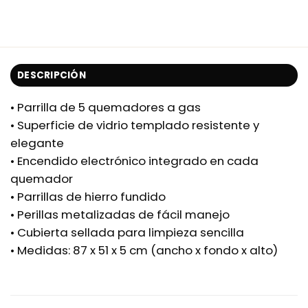
DESCRIPCIÓN
• Parrilla de 5 quemadores a gas
• Superficie de vidrio templado resistente y
elegante
• Encendido electrónico integrado en cada
quemador
• Parrillas de hierro fundido
• Perillas metalizadas de fácil manejo
• Cubierta sellada para limpieza sencilla
• Medidas: 87 x 51 x 5 cm (ancho x fondo x alto)