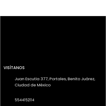
VISÍTANOS
Juan Escutia 377, Portales, Benito Juárez,
Ciudad de México
5544152114