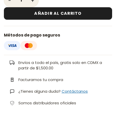
AÑADIR AL CARRITO
Métodos de pago seguros
Envíos a todo el país, gratis solo en CDMX a
partir de $1,500.00
Facturamos tu compra
¿Tienes alguna duda?
Contáctanos
Somos distribuidores oficiales