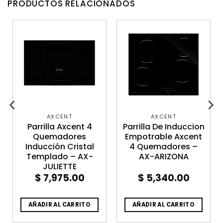
PRODUCTOS RELACIONADOS
AXCENT
AXCENT
Parrilla Axcent 4
Parrilla De Induccion
Quemadores
Empotrable Axcent
Inducción Cristal
4 Quemadores –
Templado – AX-
AX-ARIZONA
JULIETTE
$
7,975.00
$
5,340.00
AÑADIR AL CARRITO
AÑADIR AL CARRITO