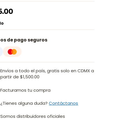
5.00
do
os de pago seguros
Envíos a todo el país, gratis solo en CDMX a
partir de $1,500.00
Facturamos tu compra
¿Tienes alguna duda?
Contáctanos
Somos distribuidores oficiales