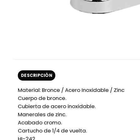
DESCRIPCIÓN
Material: Bronce / Acero Inoxidable / Zinc
Cuerpo de bronce.
Cubierta de acero inoxidable.
Manerales de zinc.
Acabado cromo.
Cartucho de 1/4 de vuelta.
HI-242