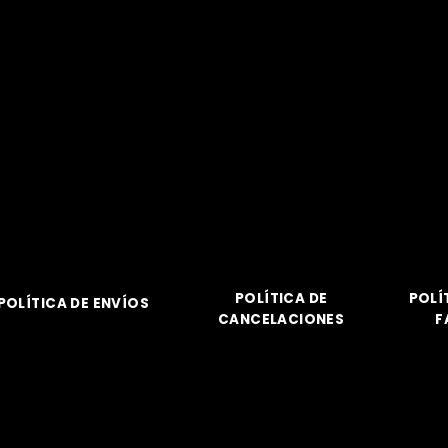
POLÍTICA DE
POLÍ
POLÍTICA DE ENVÍOS
CANCELACIONES
F