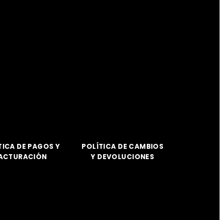
TICA DE PAGOS Y
POLÍTICA DE CAMBIOS
ACTURACIÓN
Y DEVOLUCIONES