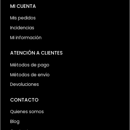
MI CUENTA
Mis pedidos
Incidencias
Mi información
ATENCIÓN A CLIENTES
Métodos de pago
Métodos de envío
Devoluciones
CONTACTO
Quienes somos
Blog