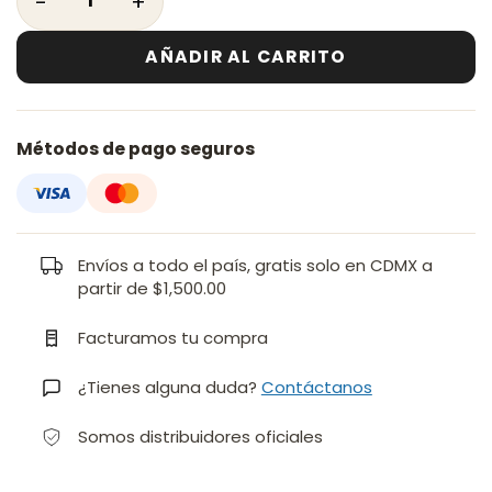
AÑADIR AL CARRITO
Métodos de pago seguros
Envíos a todo el país, gratis solo en CDMX a
partir de $1,500.00
Facturamos tu compra
¿Tienes alguna duda?
Contáctanos
Somos distribuidores oficiales