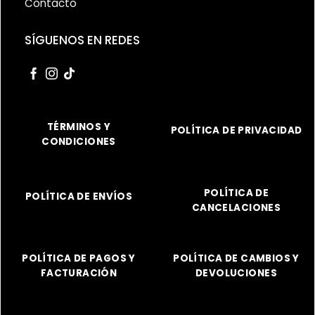
Contacto
SÍGUENOS EN REDES
TÉRMINOS Y
POLÍTICA DE PRIVACIDAD
CONDICIONES
POLÍTICA DE
POLÍTICA DE ENVÍOS
CANCELACIONES
POLÍTICA DE PAGOS Y
POLÍTICA DE CAMBIOS Y
FACTURACIÓN
DEVOLUCIONES