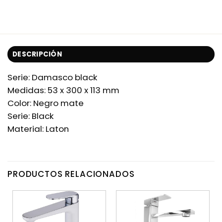
DESCRIPCIÓN
Serie: Damasco black
Medidas: 53 x 300 x 113 mm
Color: Negro mate
Serie: Black
Material: Laton
PRODUCTOS RELACIONADOS