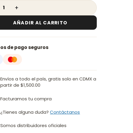
ANDO cantidad
AÑADIR AL CARRITO
os de pago seguros
Envíos a todo el país, gratis solo en CDMX a
partir de $1,500.00
Facturamos tu compra
¿Tienes alguna duda?
Contáctanos
Somos distribuidores oficiales