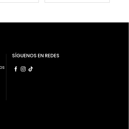
SÍGUENOS EN REDES
os