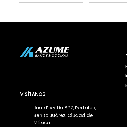
VISÍTANOS
Juan Escutia 377, Portales,
Benito Juárez, Ciudad de
México