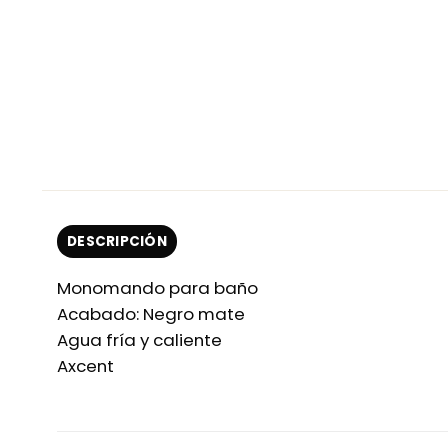
DESCRIPCIÓN
Monomando para baño
Acabado: Negro mate
Agua fría y caliente
Axcent