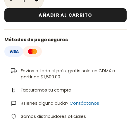
AÑADIR AL CARRITO
Métodos de pago seguros
Envíos a todo el país, gratis solo en CDMX a
partir de $1,500.00
Facturamos tu compra
¿Tienes alguna duda?
Contáctanos
Somos distribuidores oficiales