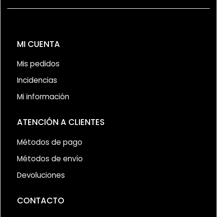
MI CUENTA
Mis pedidos
Incidencias
Mi información
ATENCIÓN A CLIENTES
Métodos de pago
Métodos de envío
Devoluciones
CONTACTO