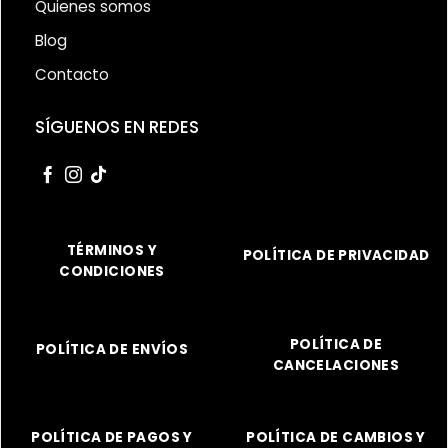
Quienes somos
Blog
Contacto
SÍGUENOS EN REDES
TÉRMINOS Y
POLÍTICA DE PRIVACIDAD
CONDICIONES
POLÍTICA DE
POLÍTICA DE ENVÍOS
CANCELACIONES
POLÍTICA DE PAGOS Y
POLÍTICA DE CAMBIOS Y