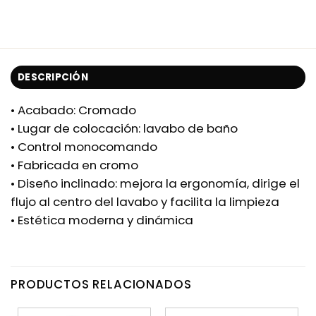
DESCRIPCIÓN
• Acabado: Cromado
• Lugar de colocación: lavabo de baño
• Control monocomando
• Fabricada en cromo
• Diseño inclinado: mejora la ergonomía, dirige el
flujo al centro del lavabo y facilita la limpieza
• Estética moderna y dinámica
PRODUCTOS RELACIONADOS