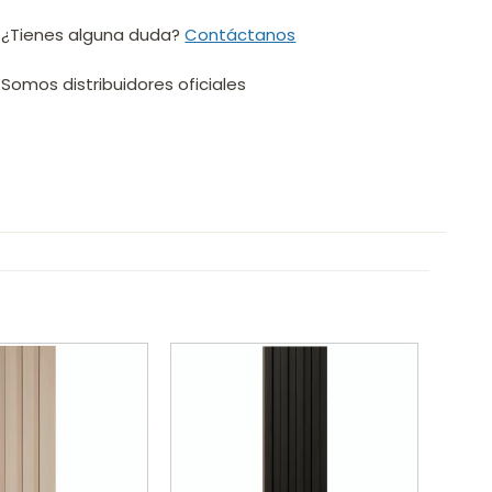
¿Tienes alguna duda?
Contáctanos
Somos distribuidores oficiales