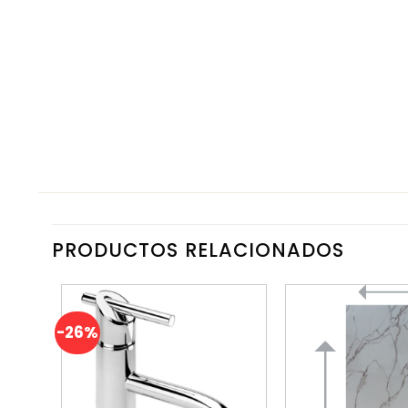
PRODUCTOS RELACIONADOS
-26%