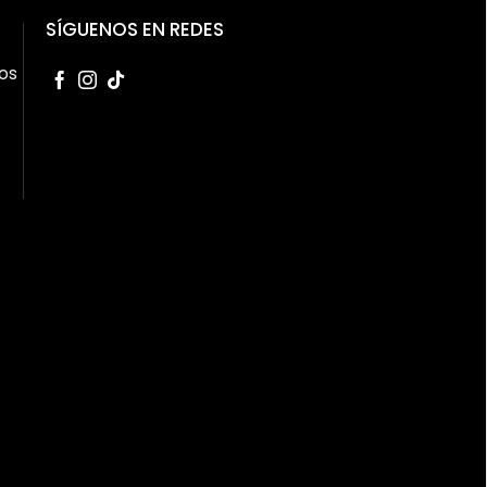
SÍGUENOS EN REDES
os