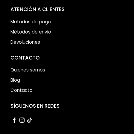
ATENCIÓN A CLIENTES
Métodos de pago
Métodos de envío
Devoluciones
CONTACTO
Quienes somos
Blog
Contacto
SÍGUENOS EN REDES