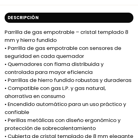
DESCRIPCIÓN
Parrilla de gas empotrable – cristal templado 8
mm y hierro fundido
• Parrilla de gas empotrable con sensores de
seguridad en cada quemador
• Quemadores con flama distribuida y
controlada para mayor eficiencia
• Parrillas de hierro fundido robustas y duraderas
• Compatible con gas L.P. y gas natural,
ahorrativa en consumo
• Encendido automático para un uso práctico y
confiable
• Perillas metálicas con diseño ergonómico y
protección de sobrecalentamiento
• Cubierta de cristal templado de 8 mm elegante