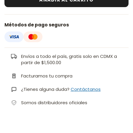
Métodos de pago seguros
Envíos a todo el país, gratis solo en CDMX a
partir de $1,500.00
Facturamos tu compra
¿Tienes alguna duda?
Contáctanos
Somos distribuidores oficiales