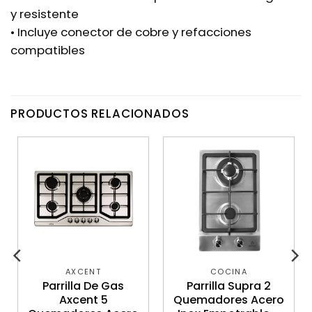
y resistente
• Incluye conector de cobre y refacciones
compatibles
PRODUCTOS RELACIONADOS
AXCENT
COCINA
Parrilla De Gas
Parrilla Supra 2
Axcent 5
Quemadores Acero