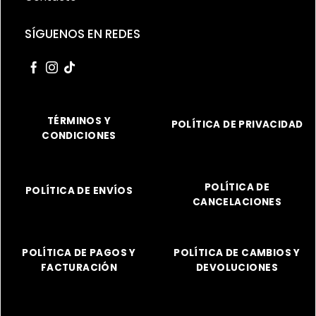
SÍGUENOS EN REDES
TÉRMINOS Y
POLÍTICA DE PRIVACIDAD
CONDICIONES
POLÍTICA DE
POLÍTICA DE ENVÍOS
CANCELACIONES
POLÍTICA DE PAGOS Y
POLÍTICA DE CAMBIOS Y
FACTURACIÓN
DEVOLUCIONES