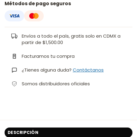
Métodos de pago seguros
Envíos a todo el país, gratis solo en CDMX a
partir de $1,500.00
Facturamos tu compra
¿Tienes alguna duda?
Contáctanos
Somos distribuidores oficiales
DESCRIPCIÓN