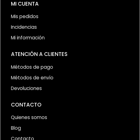
MI CUENTA
Mis pedidos
Incidencias
Mi información
ATENCIÓN A CLIENTES
Métodos de pago
Métodos de envío
Devoluciones
CONTACTO
Quienes somos
Blog
Contacto