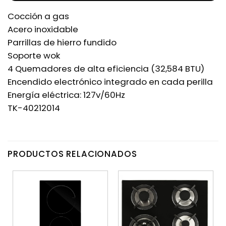
Cocción a gas
Acero inoxidable
Parrillas de hierro fundido
Soporte wok
4 Quemadores de alta eficiencia (32,584 BTU)
Encendido electrónico integrado en cada perilla
Energía eléctrica: 127v/60Hz
TK-40212014
PRODUCTOS RELACIONADOS