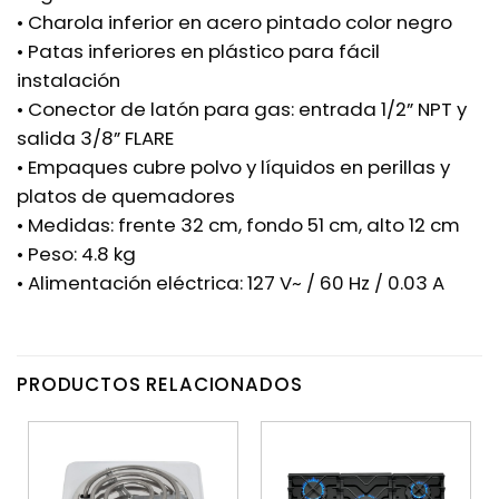
• Charola inferior en acero pintado color negro
• Patas inferiores en plástico para fácil
instalación
• Conector de latón para gas: entrada 1/2” NPT y
salida 3/8” FLARE
• Empaques cubre polvo y líquidos en perillas y
platos de quemadores
• Medidas: frente 32 cm, fondo 51 cm, alto 12 cm
• Peso: 4.8 kg
• Alimentación eléctrica: 127 V~ / 60 Hz / 0.03 A
PRODUCTOS RELACIONADOS