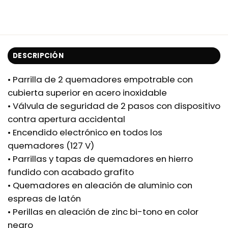
DESCRIPCIÓN
• Parrilla de 2 quemadores empotrable con
cubierta superior en acero inoxidable
• Válvula de seguridad de 2 pasos con dispositivo
contra apertura accidental
• Encendido electrónico en todos los
quemadores (127 V)
• Parrillas y tapas de quemadores en hierro
fundido con acabado grafito
• Quemadores en aleación de aluminio con
espreas de latón
• Perillas en aleación de zinc bi-tono en color
negro