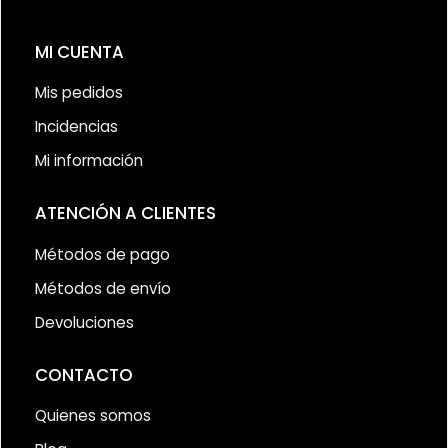
MI CUENTA
Mis pedidos
Incidencias
Mi información
ATENCIÓN A CLIENTES
Métodos de pago
Métodos de envío
Devoluciones
CONTACTO
Quienes somos