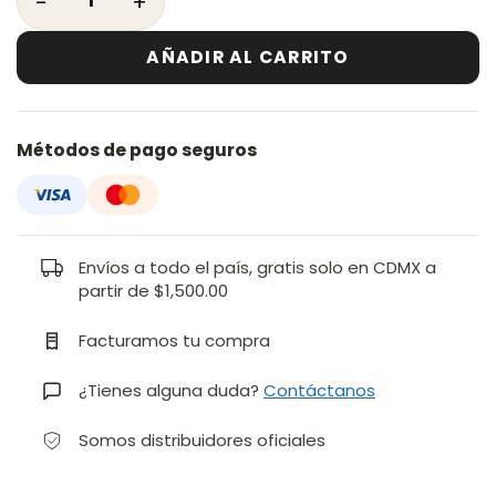
AÑADIR AL CARRITO
Métodos de pago seguros
Envíos a todo el país, gratis solo en CDMX a
partir de $1,500.00
Facturamos tu compra
¿Tienes alguna duda?
Contáctanos
Somos distribuidores oficiales