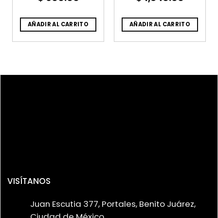
AÑADIR AL CARRITO
AÑADIR AL CARRITO
VISÍTANOS
Juan Escutia 377, Portales, Benito Juárez,
Ciudad de México