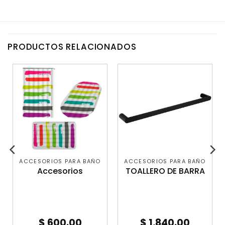
PRODUCTOS RELACIONADOS
ACCESORIOS PARA BAÑO
ACCESORIOS PARA BAÑO
Accesorios
TOALLERO DE BARRA
$
600.00
$
1,840.00