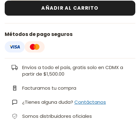
AÑADIR AL CARRITO
Métodos de pago seguros
Envíos a todo el país, gratis solo en CDMX a
partir de $1,500.00
Facturamos tu compra
¿Tienes alguna duda?
Contáctanos
Somos distribuidores oficiales