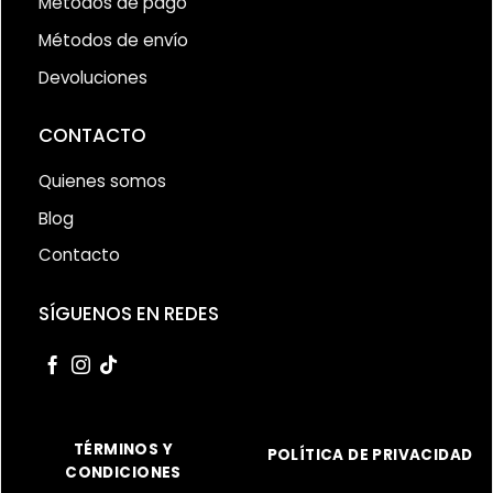
Métodos de pago
Métodos de envío
Devoluciones
CONTACTO
Quienes somos
Blog
Contacto
SÍGUENOS EN REDES
TÉRMINOS Y
POLÍTICA DE PRIVACIDAD
CONDICIONES