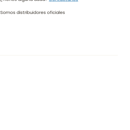
Somos distribuidores oficiales