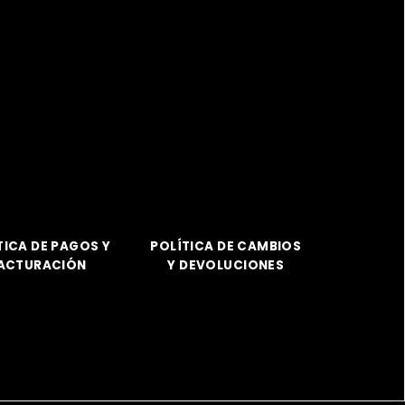
TICA DE PAGOS Y
POLÍTICA DE CAMBIOS
ACTURACIÓN
Y DEVOLUCIONES