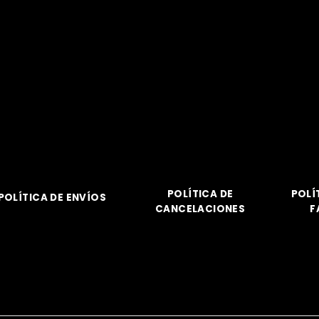
POLÍTICA DE
POLÍ
POLÍTICA DE ENVÍOS
CANCELACIONES
F