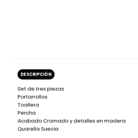
DESCRIPCIÓN
Set de tres piezas
Portarrollos
Toallera
Percha
Acabado Cromado y detalles en madera
Quarella Suecia