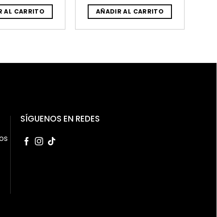
R AL CARRITO
AÑADIR AL CARRITO
SÍGUENOS EN REDES
os