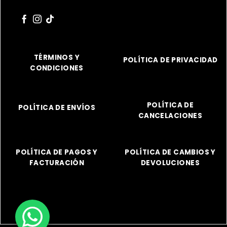
TÉRMINOS Y
POLÍTICA DE PRIVACIDAD
CONDICIONES
POLÍTICA DE
POLÍTICA DE ENVÍOS
CANCELACIONES
POLÍTICA DE PAGOS Y
POLÍTICA DE CAMBIOS Y
FACTURACIÓN
DEVOLUCIONES