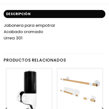
DESCRIPCIÓN
Jabonera para empotrar
Acabado cromado
Urrea 301
PRODUCTOS RELACIONADOS