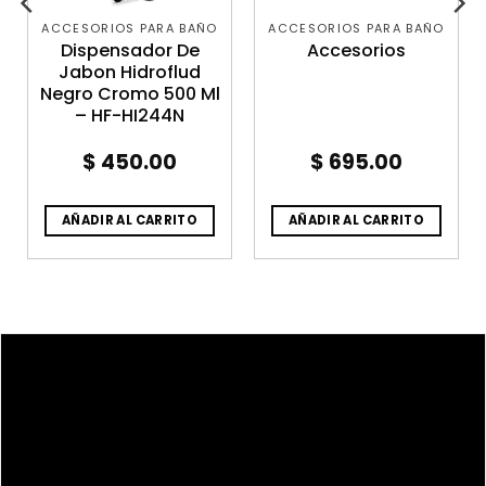
ACCESORIOS PARA BAÑO
ACCESORIOS PARA BAÑO
Dispensador De
Accesorios
Jabon Hidroflud
Negro Cromo 500 Ml
– HF-HI244N
$
450.00
$
695.00
AÑADIR AL CARRITO
AÑADIR AL CARRITO