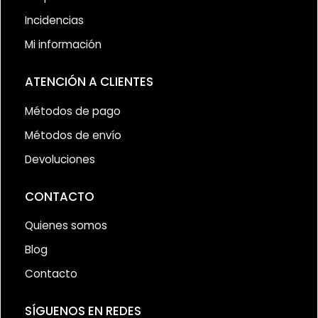
Incidencias
Mi información
ATENCIÓN A CLIENTES
Métodos de pago
Métodos de envío
Devoluciones
CONTACTO
Quienes somos
Blog
Contacto
SÍGUENOS EN REDES