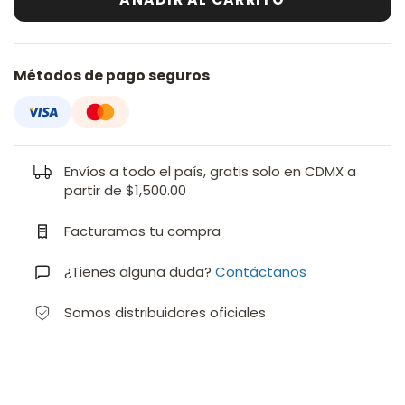
Métodos de pago seguros
Envíos a todo el país, gratis solo en CDMX a
partir de $1,500.00
Facturamos tu compra
¿Tienes alguna duda?
Contáctanos
Somos distribuidores oficiales