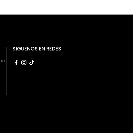
SÍGUENOS EN REDES
os