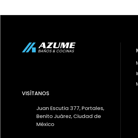
VISÍTANOS
Juan Escutia 377, Portales,
Benito Juárez, Ciudad de
México