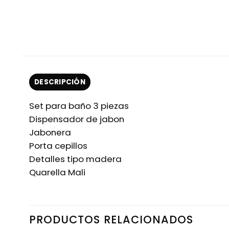
DESCRIPCIÓN
Set para baño 3 piezas
Dispensador de jabon
Jabonera
Porta cepillos
Detalles tipo madera
Quarella Mali
PRODUCTOS RELACIONADOS