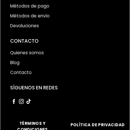
Métodos de pago
Métodos de envío
Devoluciones
CONTACTO
Quienes somos
Blog
Contacto
SÍGUENOS EN REDES
TÉRMINOS Y
POLÍTICA DE PRIVACIDAD
CONDICIONES