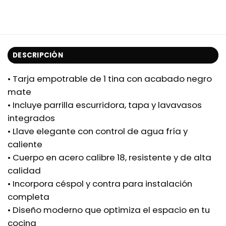
DESCRIPCIÓN
• Tarja empotrable de 1 tina con acabado negro
mate
• Incluye parrilla escurridora, tapa y lavavasos
integrados
• Llave elegante con control de agua fría y
caliente
• Cuerpo en acero calibre 18, resistente y de alta
calidad
• Incorpora céspol y contra para instalación
completa
• Diseño moderno que optimiza el espacio en tu
cocina