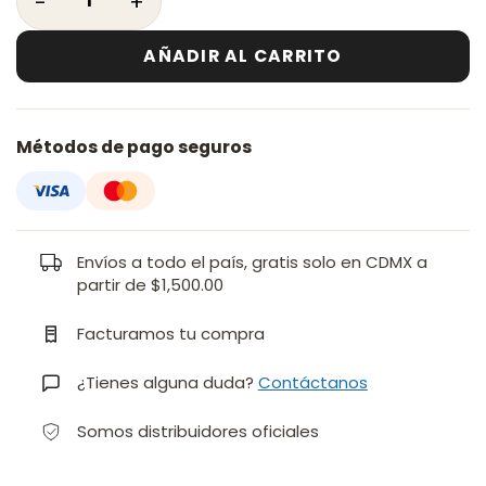
AÑADIR AL CARRITO
Métodos de pago seguros
Envíos a todo el país, gratis solo en CDMX a
partir de $1,500.00
Facturamos tu compra
¿Tienes alguna duda?
Contáctanos
Somos distribuidores oficiales