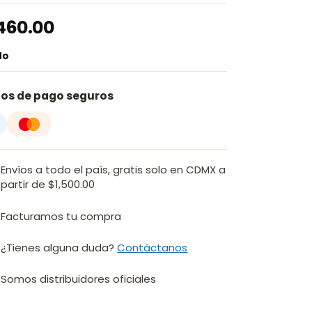
460.00
do
os de pago seguros
Envíos a todo el país, gratis solo en CDMX a
partir de $1,500.00
Facturamos tu compra
¿Tienes alguna duda?
Contáctanos
Somos distribuidores oficiales