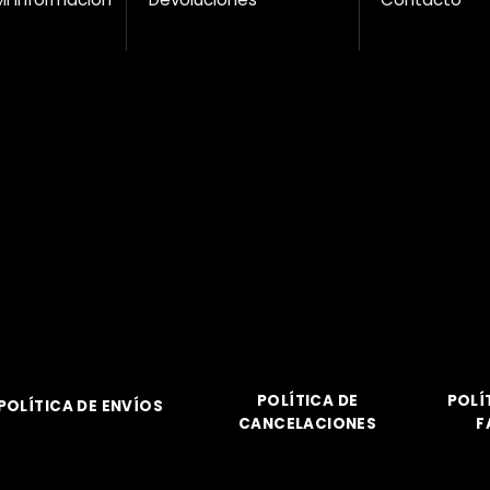
POLÍTICA DE
POLÍ
POLÍTICA DE ENVÍOS
CANCELACIONES
F