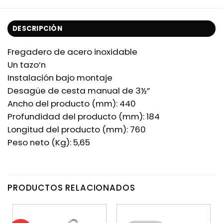
DESCRIPCIÓN
Fregadero de acero inoxidable
Un tazo’n
Instalación bajo montaje
Desagüe de cesta manual de 3½”
Ancho del producto (mm): 440
Profundidad del producto (mm): 184
Longitud del producto (mm): 760
Peso neto (Kg): 5,65
PRODUCTOS RELACIONADOS