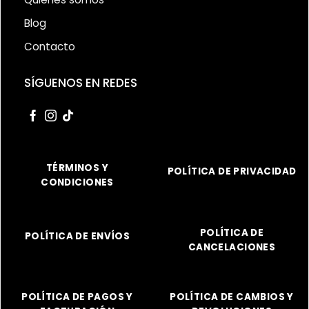
Blog
Contacto
SÍGUENOS EN REDES
TÉRMINOS Y
POLÍTICA DE PRIVACIDAD
CONDICIONES
POLÍTICA DE
POLÍTICA DE ENVÍOS
CANCELACIONES
POLÍTICA DE PAGOS Y
POLÍTICA DE CAMBIOS Y