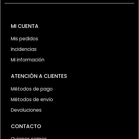
MI CUENTA
Mis pedidos
Incidencias
Mi información
ATENCIÓN A CLIENTES
Métodos de pago
Métodos de envío
Devoluciones
CONTACTO
Quienes somos