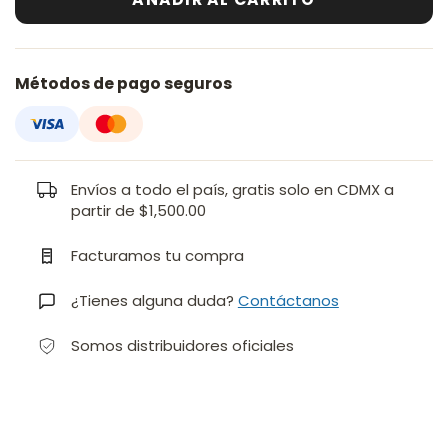
Métodos de pago seguros
Envíos a todo el país, gratis solo en CDMX a
partir de $1,500.00
Facturamos tu compra
¿Tienes alguna duda?
Contáctanos
Somos distribuidores oficiales