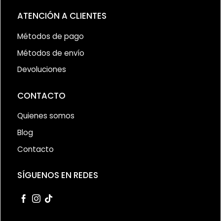
ATENCIÓN A CLIENTES
Métodos de pago
Métodos de envío
Devoluciones
CONTACTO
Quienes somos
Blog
Contacto
SÍGUENOS EN REDES