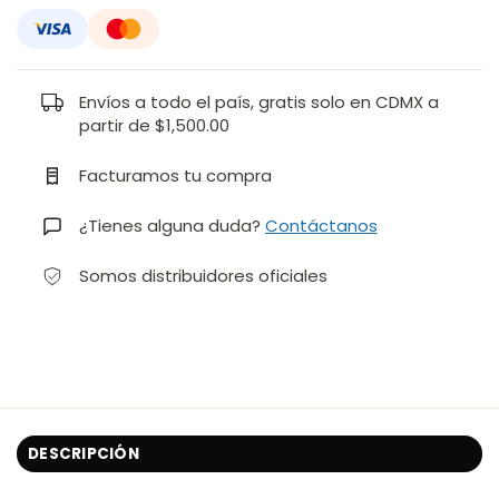
Envíos a todo el país, gratis solo en CDMX a
partir de $1,500.00
Facturamos tu compra
¿Tienes alguna duda?
Contáctanos
Somos distribuidores oficiales
DESCRIPCIÓN