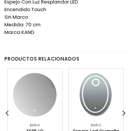
Espejo Con Luz Resplandor LED
Encendido Touch
Sin Marco
Medida: 70 cm
Marca KAND
PRODUCTOS RELACIONADOS
BAÑO
BAÑO