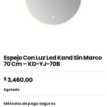
Espejo Con Luz Led Kand Sin Marco
70 Cm – KD-YJ-70B
$
3,460.00
Agotado
Métodos de pago seguros