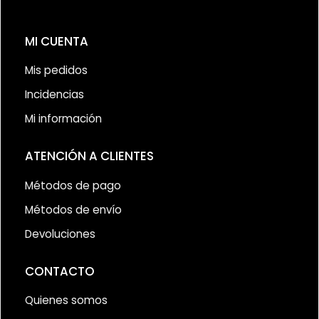
MI CUENTA
Mis pedidos
Incidencias
Mi información
ATENCIÓN A CLIENTES
Métodos de pago
Métodos de envío
Devoluciones
CONTACTO
Quienes somos