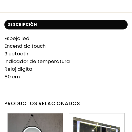
DESCRIPCIÓN
Espejo led
Encendido touch
Bluetooth
Indicador de temperatura
Reloj digital
80 cm
PRODUCTOS RELACIONADOS