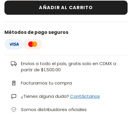
AÑADIR AL CARRITO
Métodos de pago seguros
Envíos a todo el país, gratis solo en CDMX a
partir de $1,500.00
Facturamos tu compra
¿Tienes alguna duda?
Contáctanos
Somos distribuidores oficiales