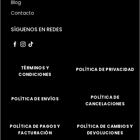
Blog
Contacto
SÍGUENOS EN REDES
TÉRMINOS Y
POLÍTICA DE PRIVACIDAD
CONDICIONES
POLÍTICA DE
POLÍTICA DE ENVÍOS
CANCELACIONES
POLÍTICA DE PAGOS Y
POLÍTICA DE CAMBIOS Y
FACTURACIÓN
DEVOLUCIONES