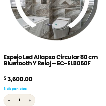
Espejo Led Allapsa Circular 80 cm
Bluetooth Y Reloj – EC-EL8060F
$
3,600.00
6 disponibles
Espejo Led Allapsa Circular 80 cm Bluetooth 