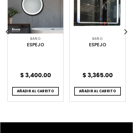
BAÑO
BAÑO
ESPEJO
ESPEJO
$
3,400.00
$
3,365.00
AÑADIR AL CARRITO
AÑADIR AL CARRITO