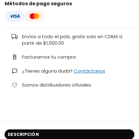
Métodos de pago seguros
Envíos a todo el país, gratis solo en CDMX a
partir de $1,500.00
Facturamos tu compra
¿Tienes alguna duda?
Contáctanos
Somos distribuidores oficiales
DESCRIPCIÓN