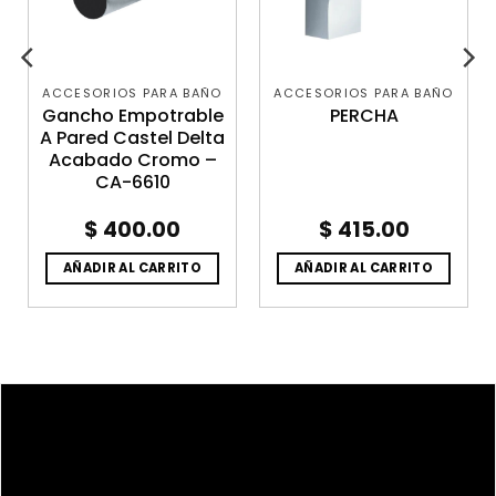
ACCESORIOS PARA BAÑO
ACCESORIOS PARA BAÑO
Gancho Empotrable
PERCHA
A Pared Castel Delta
Acabado Cromo –
CA-6610
$
400.00
$
415.00
AÑADIR AL CARRITO
AÑADIR AL CARRITO