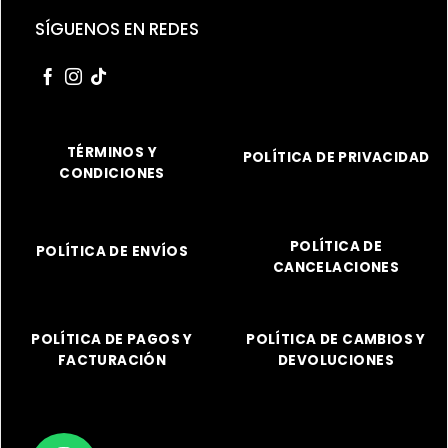
SÍGUENOS EN REDES
TÉRMINOS Y
POLÍTICA DE PRIVACIDAD
CONDICIONES
POLÍTICA DE
POLÍTICA DE ENVÍOS
CANCELACIONES
POLÍTICA DE PAGOS Y
POLÍTICA DE CAMBIOS Y
FACTURACIÓN
DEVOLUCIONES