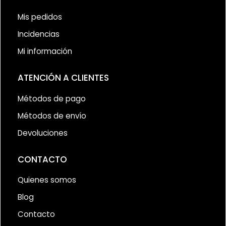
Mis pedidos
Incidencias
Mi información
ATENCIÓN A CLIENTES
Métodos de pago
Métodos de envío
Devoluciones
CONTACTO
Quienes somos
Blog
Contacto