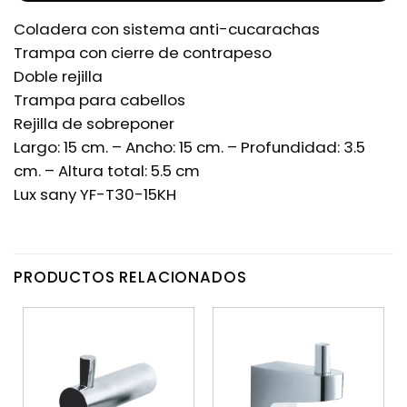
Coladera con sistema anti-cucarachas
Trampa con cierre de contrapeso
Doble rejilla
Trampa para cabellos
Rejilla de sobreponer
Largo: 15 cm. – Ancho: 15 cm. – Profundidad: 3.5
cm. – Altura total: 5.5 cm
Lux sany YF-T30-15KH
PRODUCTOS RELACIONADOS