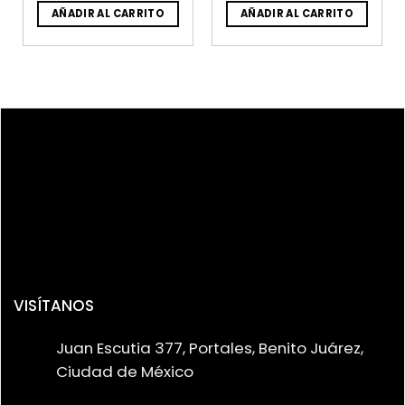
AÑADIR AL CARRITO
AÑADIR AL CARRITO
VISÍTANOS
Juan Escutia 377, Portales, Benito Juárez,
Ciudad de México