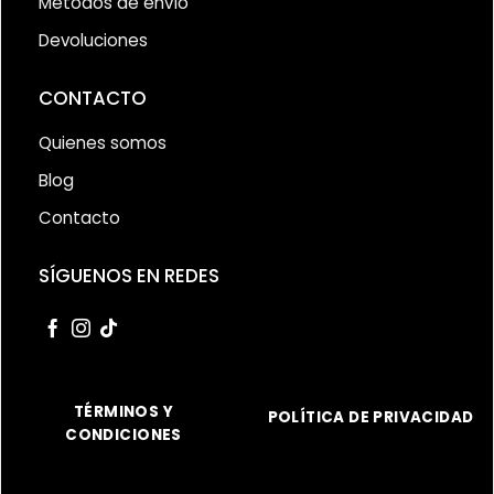
Métodos de envío
Devoluciones
CONTACTO
Quienes somos
Blog
Contacto
SÍGUENOS EN REDES
TÉRMINOS Y
POLÍTICA DE PRIVACIDAD
CONDICIONES