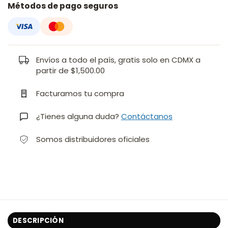
Métodos de pago seguros
Envíos a todo el país, gratis solo en CDMX a
partir de $1,500.00
Facturamos tu compra
¿Tienes alguna duda?
Contáctanos
Somos distribuidores oficiales
DESCRIPCIÓN