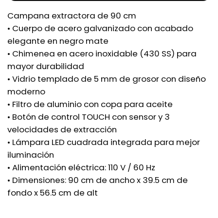
Campana extractora de 90 cm
• Cuerpo de acero galvanizado con acabado
elegante en negro mate
• Chimenea en acero inoxidable (430 SS) para
mayor durabilidad
• Vidrio templado de 5 mm de grosor con diseño
moderno
• Filtro de aluminio con copa para aceite
• Botón de control TOUCH con sensor y 3
velocidades de extracción
• Lámpara LED cuadrada integrada para mejor
iluminación
• Alimentación eléctrica: 110 V / 60 Hz
• Dimensiones: 90 cm de ancho x 39.5 cm de
fondo x 56.5 cm de alt