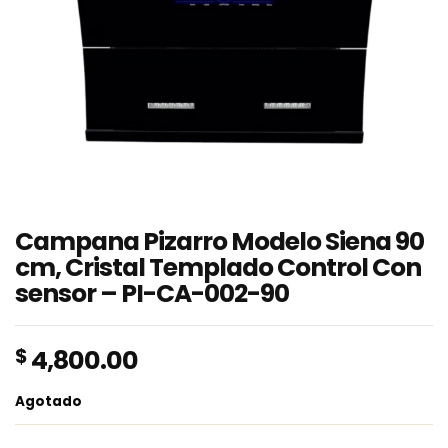
Campana Pizarro Modelo Siena 90
cm, Cristal Templado Control Con
sensor – PI-CA-002-90
$
4,800.00
Agotado