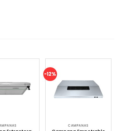
-12%
AMPANAS
CAMPANAS