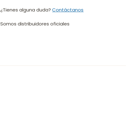
¿Tienes alguna duda?
Contáctanos
Somos distribuidores oficiales