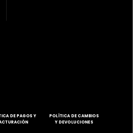
TICA DE PAGOS Y
POLÍTICA DE CAMBIOS
ACTURACIÓN
Y DEVOLUCIONES