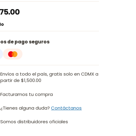
75.00
do
os de pago seguros
Envíos a todo el país, gratis solo en CDMX a
partir de $1,500.00
Facturamos tu compra
¿Tienes alguna duda?
Contáctanos
Somos distribuidores oficiales