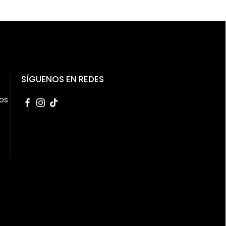
SÍGUENOS EN REDES
os