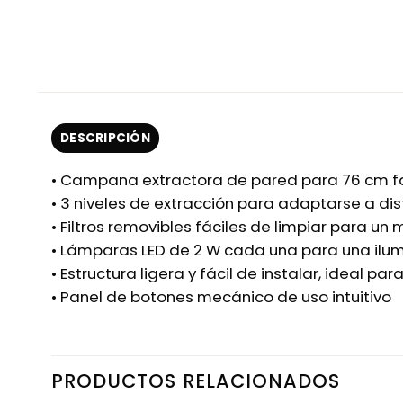
DESCRIPCIÓN
• Campana extractora de pared para 76 cm f
• 3 niveles de extracción para adaptarse a di
• Filtros removibles fáciles de limpiar para un
• Lámparas LED de 2 W cada una para una ilum
• Estructura ligera y fácil de instalar, ideal pa
• Panel de botones mecánico de uso intuitivo
PRODUCTOS RELACIONADOS