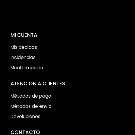
MI CUENTA
Mis pedidos
Incidencias
Mi información
ATENCIÓN A CLIENTES
Métodos de pago
Métodos de envío
Devoluciones
CONTACTO