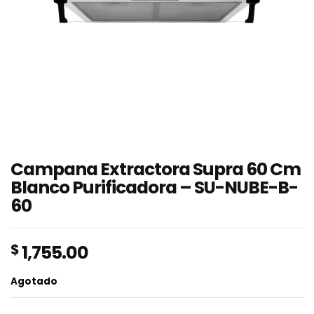
Campana Extractora Supra 60 Cm
Blanco Purificadora – SU-NUBE-B-
60
$
1,755.00
Agotado