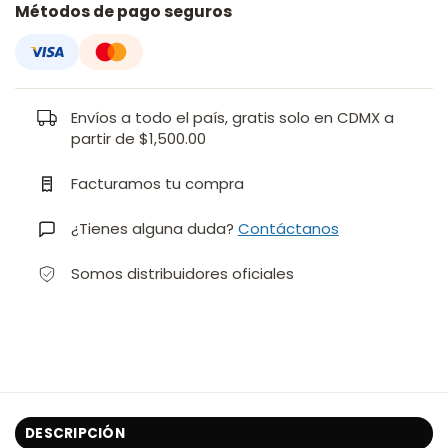
Métodos de pago seguros
Envíos a todo el país, gratis solo en CDMX a
partir de $1,500.00
Facturamos tu compra
¿Tienes alguna duda?
Contáctanos
Somos distribuidores oficiales
DESCRIPCIÓN