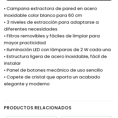
• Campana extractora de pared en acero
inoxidable color blanco para 60 cm
• 3 niveles de extracción para adaptarse a
diferentes necesidades
• Filtros removibles y fáciles de limpiar para
mayor practicidad
• Iluminación LED con lámparas de 2 W cada una
• Estructura ligera de acero inoxidable, fácil de
instalar
• Panel de botones mecánico de uso sencillo
• Copete de cristal que aporta un acabado
elegante y moderno
PRODUCTOS RELACIONADOS