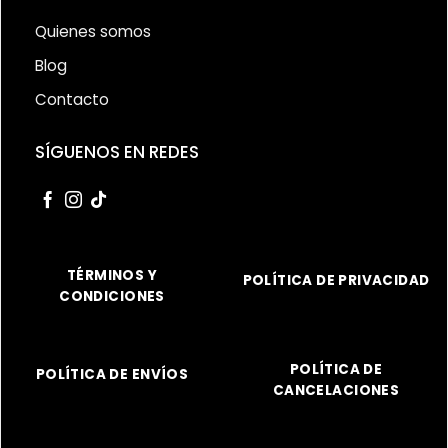
Quienes somos
Blog
Contacto
SÍGUENOS EN REDES
TÉRMINOS Y
POLÍTICA DE PRIVACIDAD
CONDICIONES
POLÍTICA DE
POLÍTICA DE ENVÍOS
CANCELACIONES