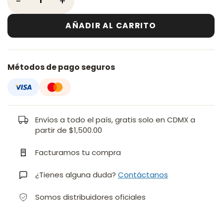
AÑADIR AL CARRITO
Métodos de pago seguros
Envíos a todo el país, gratis solo en CDMX a
partir de $1,500.00
Facturamos tu compra
¿Tienes alguna duda?
Contáctanos
Somos distribuidores oficiales