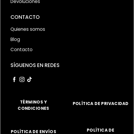
Devoluciones
CONTACTO
Quienes somos
Blog
Contacto
SÍGUENOS EN REDES
TÉRMINOS Y
POLÍTICA DE PRIVACIDAD
CONDICIONES
POLÍTICA DE
POLÍTICA DE ENVÍOS