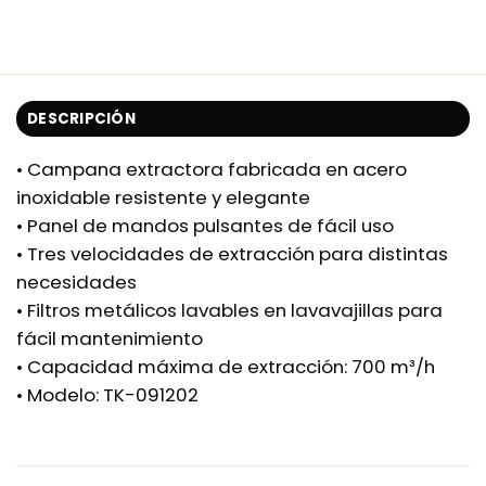
DESCRIPCIÓN
• Campana extractora fabricada en acero
inoxidable resistente y elegante
• Panel de mandos pulsantes de fácil uso
• Tres velocidades de extracción para distintas
necesidades
• Filtros metálicos lavables en lavavajillas para
fácil mantenimiento
• Capacidad máxima de extracción: 700 m³/h
• Modelo: TK-091202