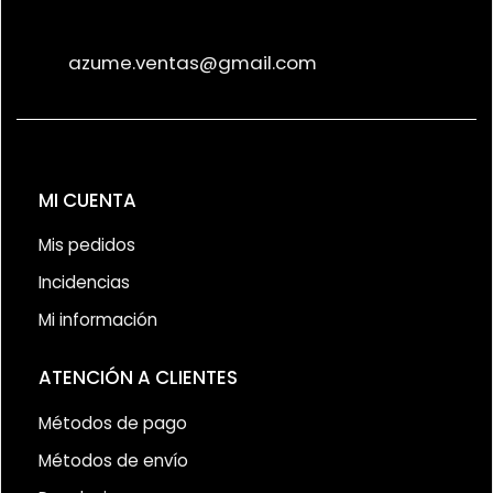
azume.ventas@gmail.com
MI CUENTA
Mis pedidos
Incidencias
Mi información
ATENCIÓN A CLIENTES
Métodos de pago
Métodos de envío