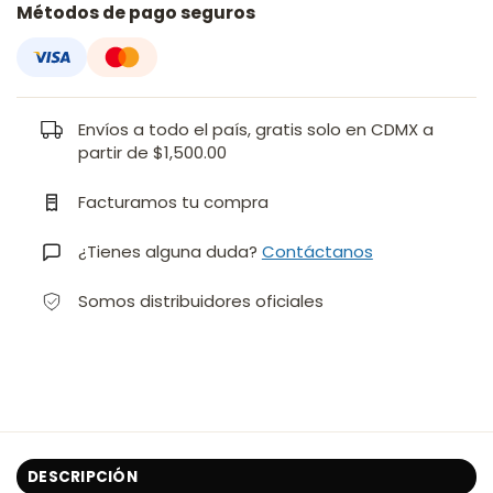
Métodos de pago seguros
Envíos a todo el país, gratis solo en CDMX a
partir de $1,500.00
Facturamos tu compra
¿Tienes alguna duda?
Contáctanos
Somos distribuidores oficiales
DESCRIPCIÓN