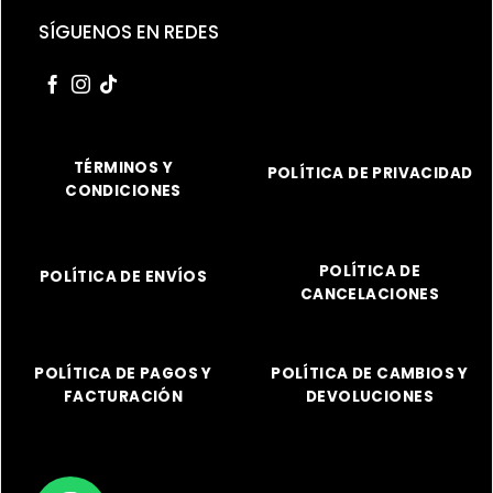
SÍGUENOS EN REDES
TÉRMINOS Y
POLÍTICA DE PRIVACIDAD
CONDICIONES
POLÍTICA DE
POLÍTICA DE ENVÍOS
CANCELACIONES
POLÍTICA DE PAGOS Y
POLÍTICA DE CAMBIOS Y
FACTURACIÓN
DEVOLUCIONES