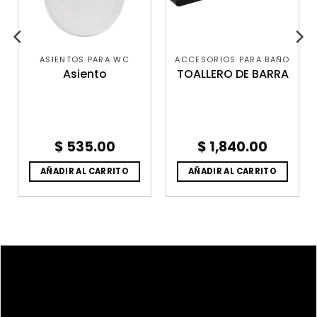
ASIENTOS PARA WC
ACCESORIOS PARA BAÑO
Asiento
TOALLERO DE BARRA
$
535.00
$
1,840.00
AÑADIR AL CARRITO
AÑADIR AL CARRITO