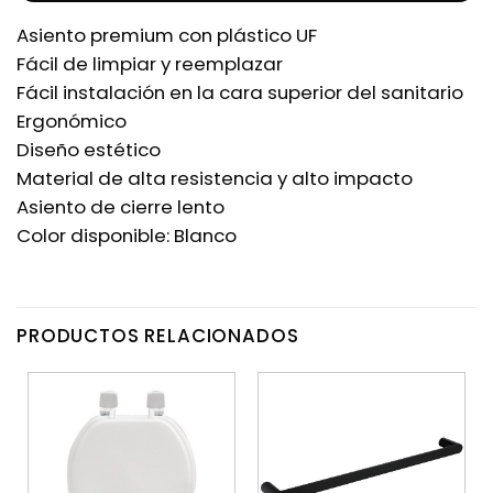
Asiento premium con plástico UF
Fácil de limpiar y reemplazar
Fácil instalación en la cara superior del sanitario
Ergonómico
Diseño estético
Material de alta resistencia y alto impacto
Asiento de cierre lento
Color disponible: Blanco
PRODUCTOS RELACIONADOS