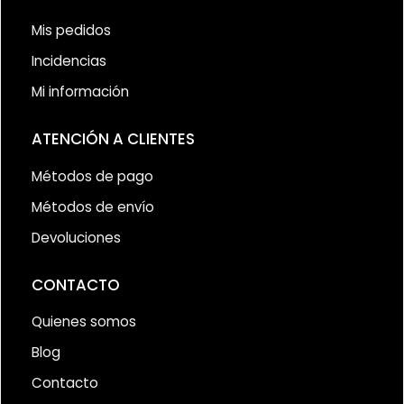
Mis pedidos
Incidencias
Mi información
ATENCIÓN A CLIENTES
Métodos de pago
Métodos de envío
Devoluciones
CONTACTO
Quienes somos
Blog
Contacto