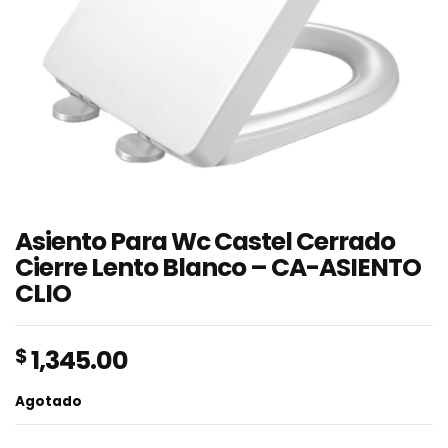
Asiento Para Wc Castel Cerrado
Cierre Lento Blanco – CA-ASIENTO
CLIO
$
1,345.00
Agotado