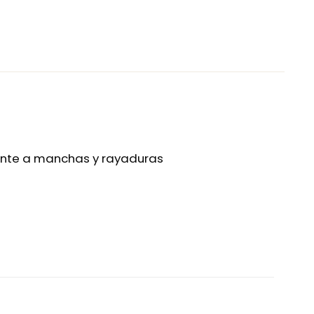
stente a manchas y rayaduras