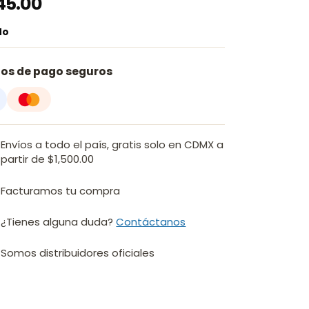
45.00
do
os de pago seguros
Envíos a todo el país, gratis solo en CDMX a
partir de $1,500.00
Facturamos tu compra
¿Tienes alguna duda?
Contáctanos
Somos distribuidores oficiales