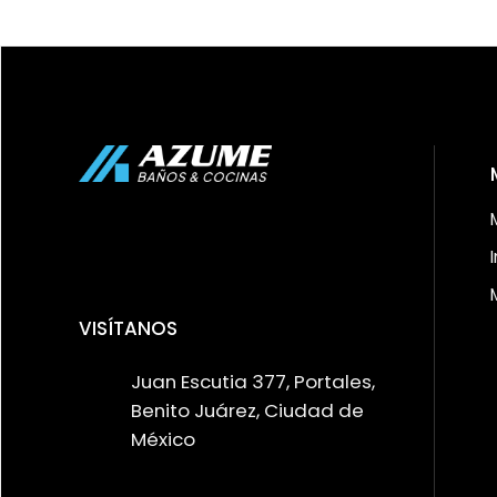
VISÍTANOS
Juan Escutia 377, Portales,
Benito Juárez, Ciudad de
México