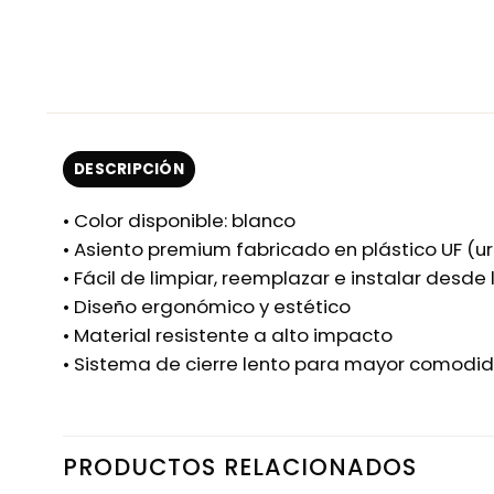
DESCRIPCIÓN
• Color disponible: blanco
• Asiento premium fabricado en plástico UF (u
• Fácil de limpiar, reemplazar e instalar desde 
• Diseño ergonómico y estético
• Material resistente a alto impacto
• Sistema de cierre lento para mayor comodi
PRODUCTOS RELACIONADOS