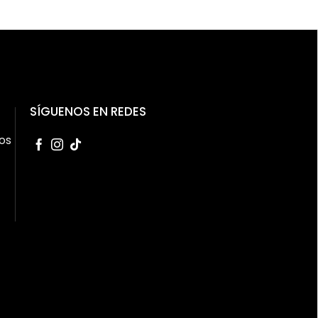
SÍGUENOS EN REDES
os