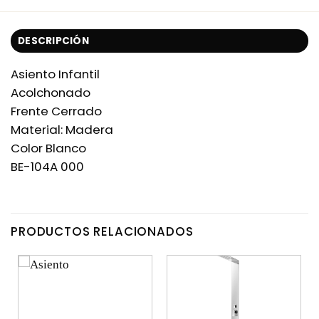
DESCRIPCIÓN
Asiento Infantil
Acolchonado
Frente Cerrado
Material: Madera
Color Blanco
BE-104A 000
PRODUCTOS RELACIONADOS