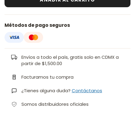
Métodos de pago seguros
Envíos a todo el país, gratis solo en CDMX a
partir de $1,500.00
Facturamos tu compra
¿Tienes alguna duda?
Contáctanos
Somos distribuidores oficiales