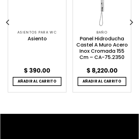
ASIENTOS PARA WC
BAÑO
Asiento
Panel Hidroducha
Castel A Muro Acero
Inox Cromada 155
Cm – CA-75.2350
$
390.00
$
8,220.00
AÑADIR AL CARRITO
AÑADIR AL CARRITO