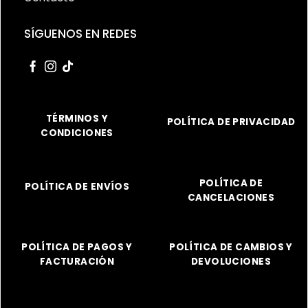
SÍGUENOS EN REDES
TÉRMINOS Y
POLÍTICA DE PRIVACIDAD
CONDICIONES
POLÍTICA DE
POLÍTICA DE ENVÍOS
CANCELACIONES
POLÍTICA DE PAGOS Y
POLÍTICA DE CAMBIOS Y
FACTURACIÓN
DEVOLUCIONES