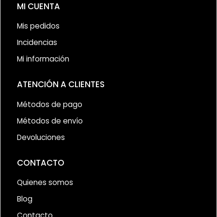
MI CUENTA
Mis pedidos
Incidencias
Mi información
ATENCIÓN A CLIENTES
Métodos de pago
Métodos de envío
Devoluciones
CONTACTO
Quienes somos
Blog
Contacto