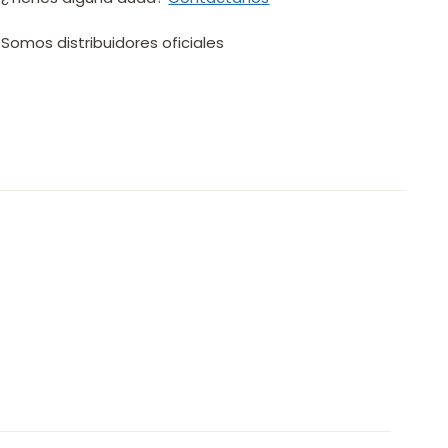
Somos distribuidores oficiales