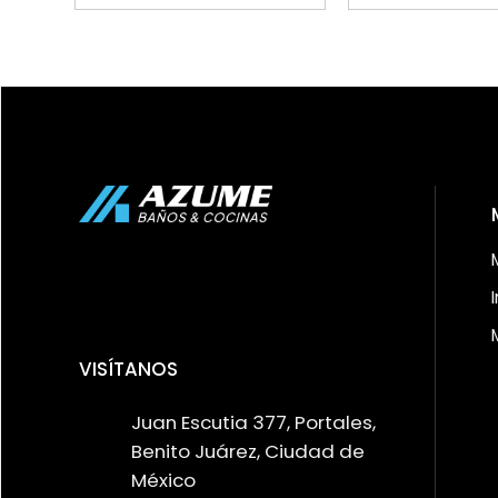
VISÍTANOS
Juan Escutia 377, Portales,
Benito Juárez, Ciudad de
México