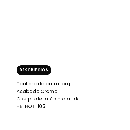
DESCRIPCIÓN
Toallero de barra largo.
Acabado Cromo
Cuerpo de latón cromado
HE-HOT-105