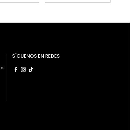
SÍGUENOS EN REDES
os