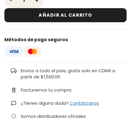
AÑADIR AL CARRITO
Métodos de pago seguros
Envíos a todo el país, gratis solo en CDMX a
partir de $1,500.00
Facturamos tu compra
¿Tienes alguna duda?
Contáctanos
Somos distribuidores oficiales