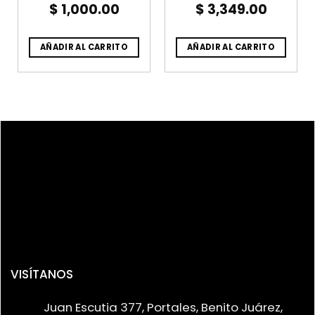
$
1,000.00
$
3,349.00
AÑADIR AL CARRITO
AÑADIR AL CARRITO
VISÍTANOS
Juan Escutia 377, Portales, Benito Juárez,