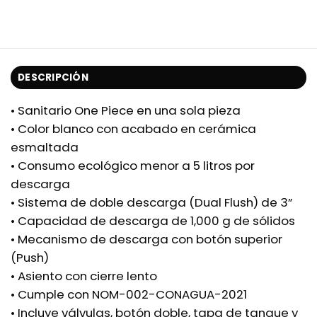
DESCRIPCIÓN
• Sanitario One Piece en una sola pieza
• Color blanco con acabado en cerámica
esmaltada
• Consumo ecológico menor a 5 litros por
descarga
• Sistema de doble descarga (Dual Flush) de 3”
• Capacidad de descarga de 1,000 g de sólidos
• Mecanismo de descarga con botón superior
(Push)
• Asiento con cierre lento
• Cumple con NOM-002-CONAGUA-2021
• Incluye válvulas, botón doble, tapa de tanque y