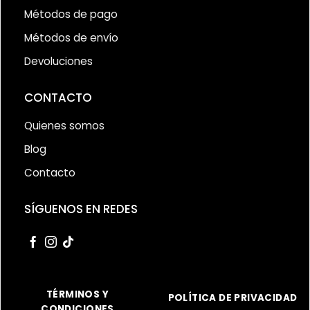
Métodos de pago
Métodos de envío
Devoluciones
CONTACTO
Quienes somos
Blog
Contacto
SÍGUENOS EN REDES
TÉRMINOS Y
POLÍTICA DE PRIVACIDAD
CONDICIONES