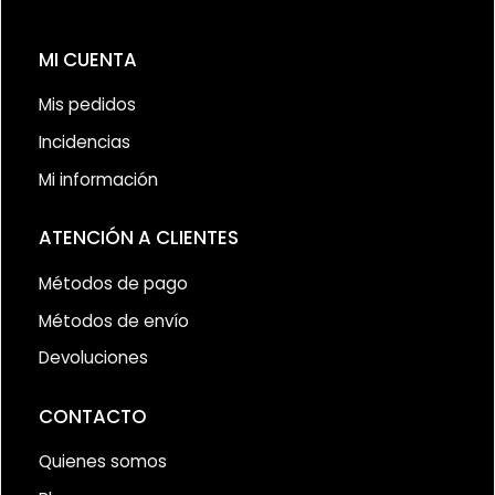
MI CUENTA
Mis pedidos
Incidencias
Mi información
ATENCIÓN A CLIENTES
Métodos de pago
Métodos de envío
Devoluciones
CONTACTO
Quienes somos