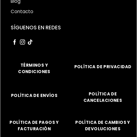
Blog
Contacto
SÍGUENOS EN REDES
TÉRMINOS Y
POLÍTICA DE PRIVACIDAD
CONDICIONES
POLÍTICA DE
POLÍTICA DE ENVÍOS
CANCELACIONES
POLÍTICA DE PAGOS Y
POLÍTICA DE CAMBIOS Y
FACTURACIÓN
DEVOLUCIONES