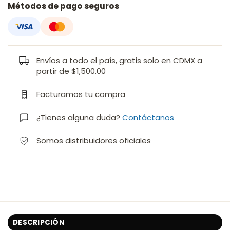
Métodos de pago seguros
Envíos a todo el país, gratis solo en CDMX a
partir de $1,500.00
Facturamos tu compra
¿Tienes alguna duda?
Contáctanos
Somos distribuidores oficiales
DESCRIPCIÓN