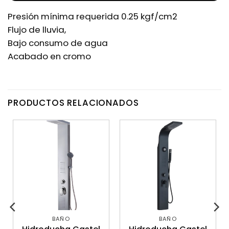
Presión mínima requerida 0.25 kgf/cm2
Flujo de lluvia,
Bajo consumo de agua
Acabado en cromo
PRODUCTOS RELACIONADOS
BAÑO
BAÑO