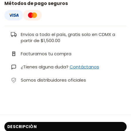
Métodos de pago seguros
Envíos a todo el país, gratis solo en CDMX a
partir de $1,500.00
Facturamos tu compra
¿Tienes alguna duda?
Contáctanos
Somos distribuidores oficiales
DESCRIPCIÓN