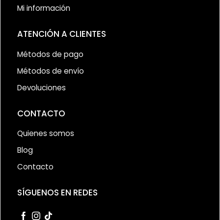
Mi información
ATENCIÓN A CLIENTES
Métodos de pago
Métodos de envío
Devoluciones
CONTACTO
Quienes somos
Blog
Contacto
SÍGUENOS EN REDES