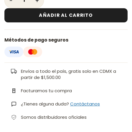
AÑADIR AL CARRITO
Métodos de pago seguros
Envíos a todo el país, gratis solo en CDMX a
partir de $1,500.00
Facturamos tu compra
¿Tienes alguna duda?
Contáctanos
Somos distribuidores oficiales