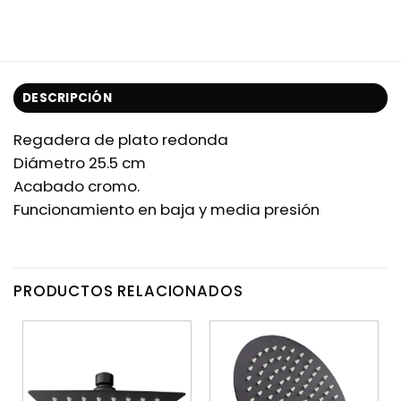
DESCRIPCIÓN
Regadera de plato redonda
Diámetro 25.5 cm
Acabado cromo.
Funcionamiento en baja y media presión
PRODUCTOS RELACIONADOS