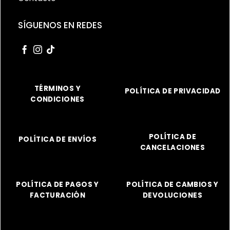
SÍGUENOS EN REDES
TÉRMINOS Y
POLÍTICA DE PRIVACIDAD
CONDICIONES
POLÍTICA DE
POLÍTICA DE ENVÍOS
CANCELACIONES
POLÍTICA DE PAGOS Y
POLÍTICA DE CAMBIOS Y
FACTURACIÓN
DEVOLUCIONES