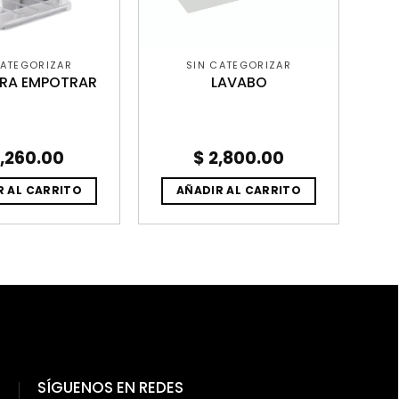
CATEGORIZAR
SIN CATEGORIZAR
RA EMPOTRAR
LAVABO
,260.00
$
2,800.00
R AL CARRITO
AÑADIR AL CARRITO
SÍGUENOS EN REDES