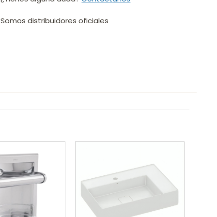
Somos distribuidores oficiales