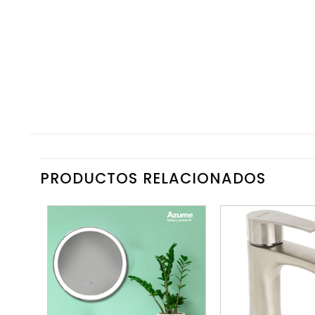
PRODUCTOS RELACIONADOS