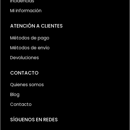
Incidencias
Mi información
ATENCIÓN A CLIENTES
Métodos de pago
Métodos de envío
Devoluciones
CONTACTO
Quienes somos
Blog
Contacto
SÍGUENOS EN REDES