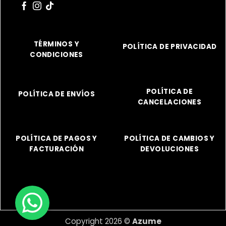
TÉRMINOS Y
POLÍTICA DE PRIVACIDAD
CONDICIONES
POLÍTICA DE
POLÍTICA DE ENVÍOS
CANCELACIONES
POLÍTICA DE PAGOS Y
POLÍTICA DE CAMBIOS Y
FACTURACIÓN
DEVOLUCIONES
Copyright 2026 ©
Azume