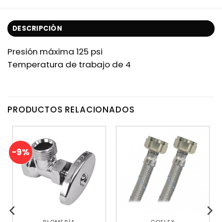
DESCRIPCIÓN
Presión máxima 125 psi
Temperatura de trabajo de 4
PRODUCTOS RELACIONADOS
-9%