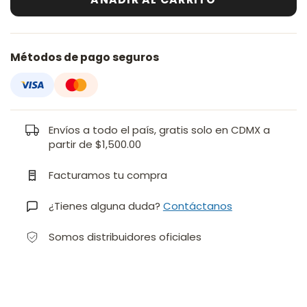
Métodos de pago seguros
Envíos a todo el país, gratis solo en CDMX a
partir de $1,500.00
Facturamos tu compra
¿Tienes alguna duda?
Contáctanos
Somos distribuidores oficiales