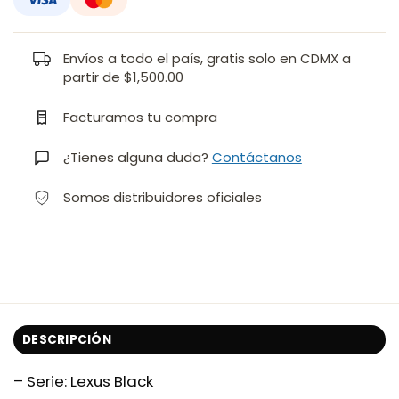
Envíos a todo el país, gratis solo en CDMX a
partir de $1,500.00
Facturamos tu compra
¿Tienes alguna duda?
Contáctanos
Somos distribuidores oficiales
DESCRIPCIÓN
– Serie: Lexus Black