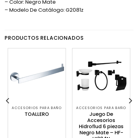
– Color: Negro Mate
– Modelo De Catálogo: G2081z
PRODUCTOS RELACIONADOS
ACCESORIOS PARA BAÑO
ACCESORIOS PARA BAÑO
TOALLERO
Juego De
Accesorios
Hidroflud 6 piezas
Negro Mate – HF-