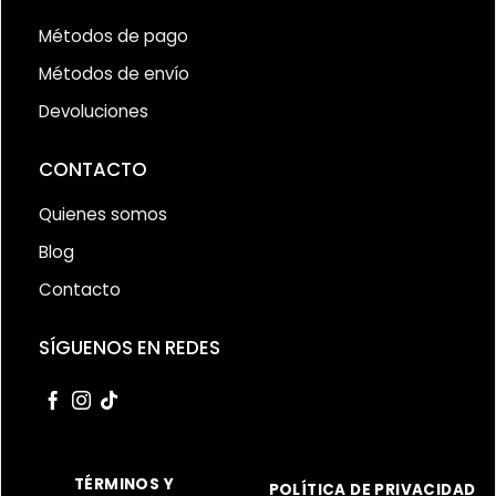
Métodos de pago
Métodos de envío
Devoluciones
CONTACTO
Quienes somos
Blog
Contacto
SÍGUENOS EN REDES
TÉRMINOS Y
POLÍTICA DE PRIVACIDAD