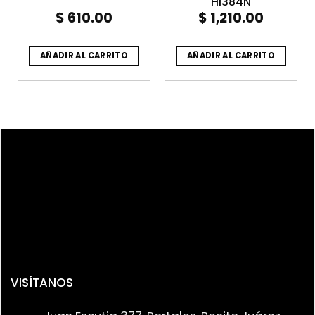
HI384N
$
610.00
$
1,210.00
AÑADIR AL CARRITO
AÑADIR AL CARRITO
VISÍTANOS