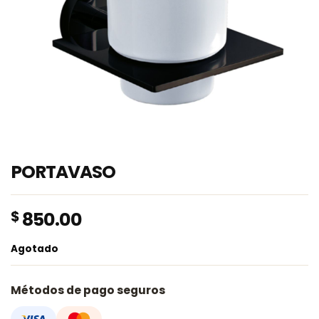
PORTAVASO
$
850.00
Agotado
Métodos de pago seguros