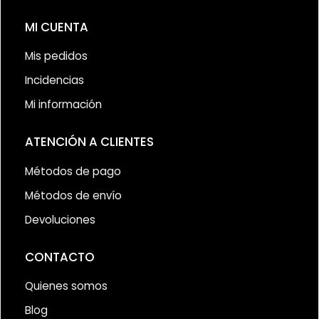
MI CUENTA
Mis pedidos
Incidencias
Mi información
ATENCIÓN A CLIENTES
Métodos de pago
Métodos de envío
Devoluciones
CONTACTO
Quienes somos
Blog