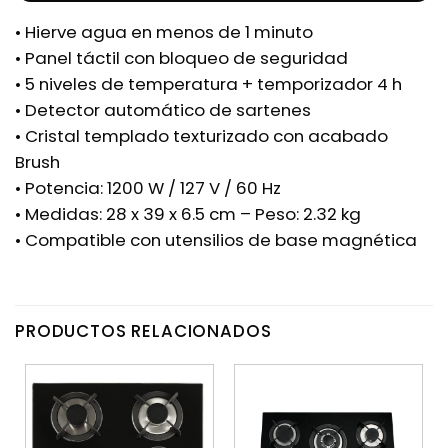
• Hierve agua en menos de 1 minuto
• Panel táctil con bloqueo de seguridad
• 5 niveles de temperatura + temporizador 4 h
• Detector automático de sartenes
• Cristal templado texturizado con acabado
Brush
• Potencia: 1200 W / 127 V / 60 Hz
• Medidas: 28 x 39 x 6.5 cm – Peso: 2.32 kg
• Compatible con utensilios de base magnética
PRODUCTOS RELACIONADOS