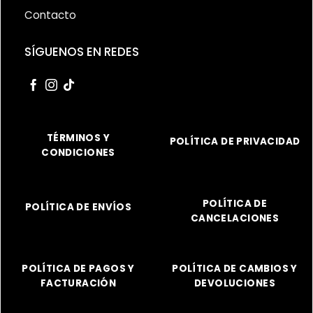
Contacto
SÍGUENOS EN REDES
TÉRMINOS Y
POLÍTICA DE PRIVACIDAD
CONDICIONES
POLÍTICA DE
POLÍTICA DE ENVÍOS
CANCELACIONES
POLÍTICA DE PAGOS Y
POLÍTICA DE CAMBIOS Y
FACTURACIÓN
DEVOLUCIONES