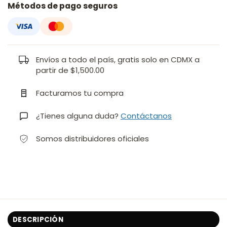
Métodos de pago seguros
Envíos a todo el país, gratis solo en CDMX a
partir de $1,500.00
Facturamos tu compra
¿Tienes alguna duda?
Contáctanos
Somos distribuidores oficiales
DESCRIPCIÓN