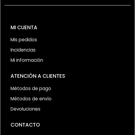
MI CUENTA
Mis pedidos
Incidencias
Mi información
ATENCIÓN A CLIENTES
Métodos de pago
Métodos de envío
Devoluciones
CONTACTO