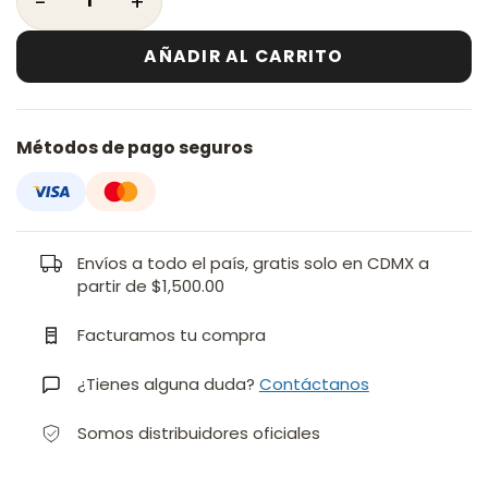
AÑADIR AL CARRITO
Métodos de pago seguros
Envíos a todo el país, gratis solo en CDMX a
partir de $1,500.00
Facturamos tu compra
¿Tienes alguna duda?
Contáctanos
Somos distribuidores oficiales