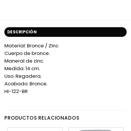
DESCRIPCIÓN
Material: Bronce / Zinc
Cuerpo de bronce.
Maneral de zinc.
Medida: 14 cm.
Uso: Regadera.
Acabado: Bronce.
HI-122-BR
PRODUCTOS RELACIONADOS