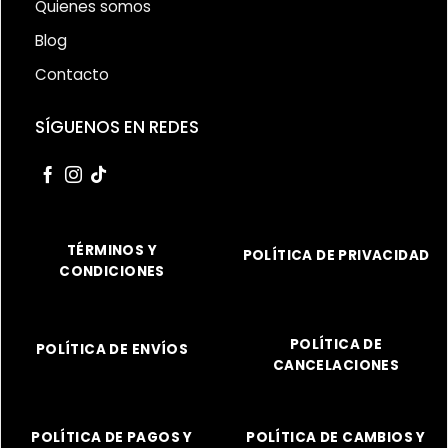
Quienes somos
Blog
Contacto
SÍGUENOS EN REDES
TÉRMINOS Y
POLÍTICA DE PRIVACIDAD
CONDICIONES
POLÍTICA DE
POLÍTICA DE ENVÍOS
CANCELACIONES
POLÍTICA DE PAGOS Y
POLÍTICA DE CAMBIOS Y