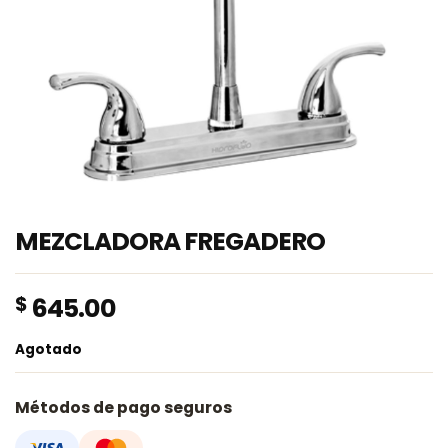
MEZCLADORA FREGADERO
$
645.00
Agotado
Métodos de pago seguros