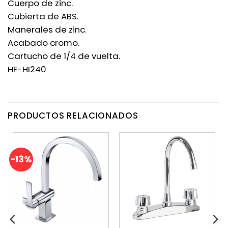
Cuerpo de zinc.
Cubierta de ABS.
Manerales de zinc.
Acabado cromo.
Cartucho de 1/4 de vuelta.
HF-HI240
PRODUCTOS RELACIONADOS
-13%