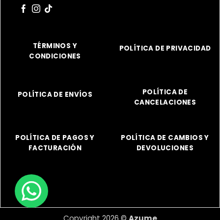
TÉRMINOS Y
POLÍTICA DE PRIVACIDAD
CONDICIONES
POLÍTICA DE
POLÍTICA DE ENVÍOS
CANCELACIONES
POLÍTICA DE PAGOS Y
POLÍTICA DE CAMBIOS Y
FACTURACIÓN
DEVOLUCIONES
Copyright 2026 ©
Azume