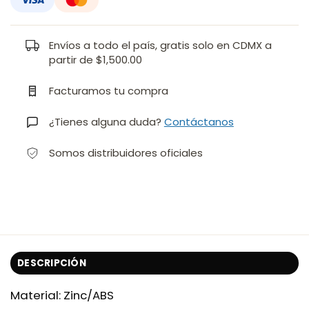
Envíos a todo el país, gratis solo en CDMX a
partir de $1,500.00
Facturamos tu compra
¿Tienes alguna duda?
Contáctanos
Somos distribuidores oficiales
DESCRIPCIÓN
Material: Zinc/ABS