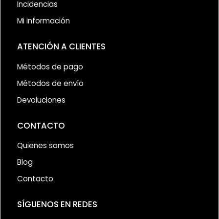
Incidencias
Mi información
ATENCIÓN A CLIENTES
Métodos de pago
Métodos de envío
Devoluciones
CONTACTO
Quienes somos
Blog
Contacto
SÍGUENOS EN REDES