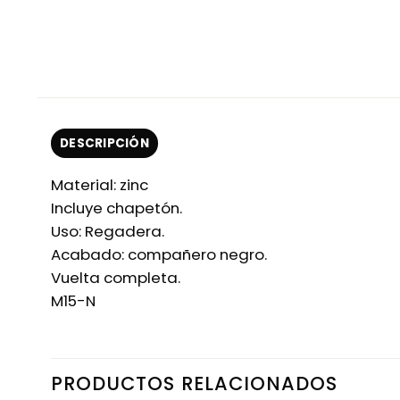
DESCRIPCIÓN
Material: zinc
Incluye chapetón.
Uso: Regadera.
Acabado: compañero negro.
Vuelta completa.
M15-N
PRODUCTOS RELACIONADOS