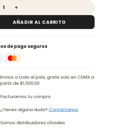
ALES cantidad
AÑADIR AL CARRITO
os de pago seguros
Envíos a todo el país, gratis solo en CDMX a
partir de $1,500.00
Facturamos tu compra
¿Tienes alguna duda?
Contáctanos
Somos distribuidores oficiales