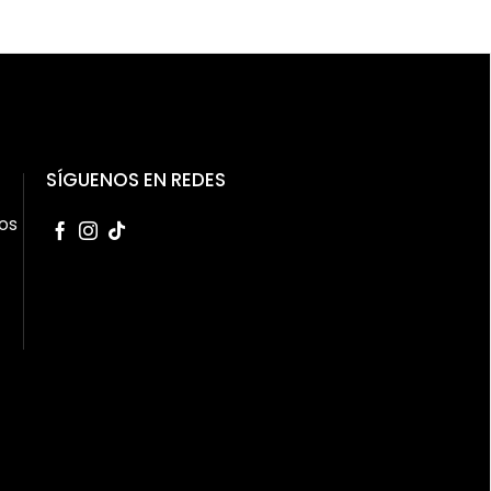
SÍGUENOS EN REDES
os