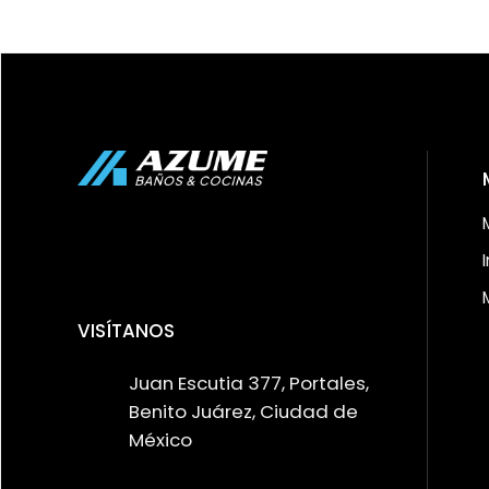
VISÍTANOS
Juan Escutia 377, Portales,
Benito Juárez, Ciudad de
México