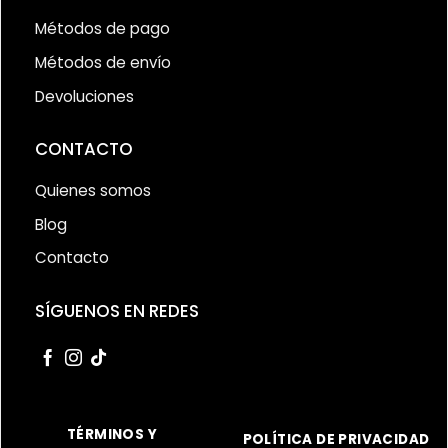
Métodos de pago
Métodos de envío
Devoluciones
CONTACTO
Quienes somos
Blog
Contacto
SÍGUENOS EN REDES
TÉRMINOS Y
POLÍTICA DE PRIVACIDAD