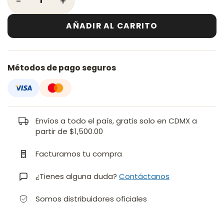
AÑADIR AL CARRITO
Métodos de pago seguros
Envíos a todo el país, gratis solo en CDMX a
partir de $1,500.00
Facturamos tu compra
¿Tienes alguna duda?
Contáctanos
Somos distribuidores oficiales