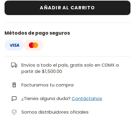
AÑADIR AL CARRITO
Métodos de pago seguros
Envíos a todo el país, gratis solo en CDMX a
partir de $1,500.00
Facturamos tu compra
¿Tienes alguna duda?
Contáctanos
Somos distribuidores oficiales