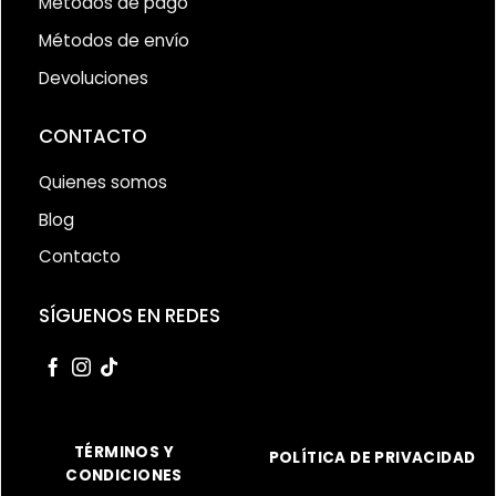
Métodos de pago
Métodos de envío
Devoluciones
CONTACTO
Quienes somos
Blog
Contacto
SÍGUENOS EN REDES
TÉRMINOS Y
POLÍTICA DE PRIVACIDAD
CONDICIONES